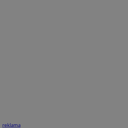
reklama