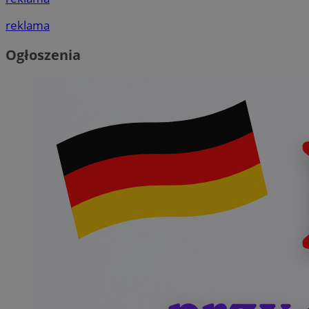
reklama
Ogłoszenia