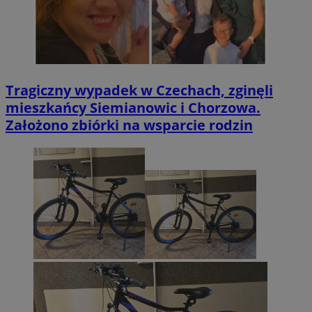
Tragiczny wypadek w Czechach, zginęli
mieszkańcy Siemianowic i Chorzowa.
Założono zbiórki na wsparcie rodzin