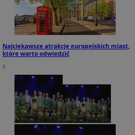
Najciekawsze atrakcje europejskich miast,
które warto odwiedzić
3