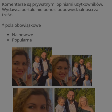
Komentarze są prywatnymi opiniami użytkowników.
Wydawca portalu nie ponosi odpowiedzialności za
treść.
* pola obowiązkowe
Najnowsze
Popularne