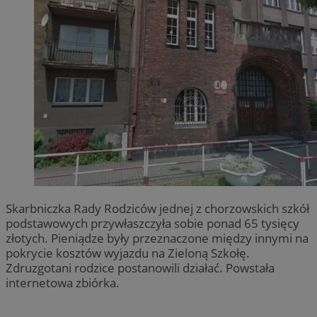
Skarbniczka Rady Rodziców jednej z chorzowskich szkół
podstawowych przywłaszczyła sobie ponad 65 tysięcy
złotych. Pieniądze były przeznaczone między innymi na
pokrycie kosztów wyjazdu na Zieloną Szkołę.
Zdruzgotani rodzice postanowili działać. Powstała
internetowa zbiórka.