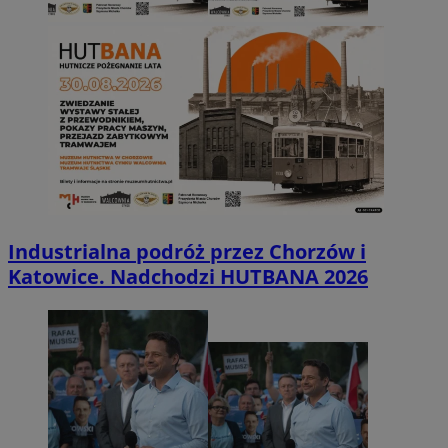
Industrialna podróż przez Chorzów i
Katowice. Nadchodzi HUTBANA 2026