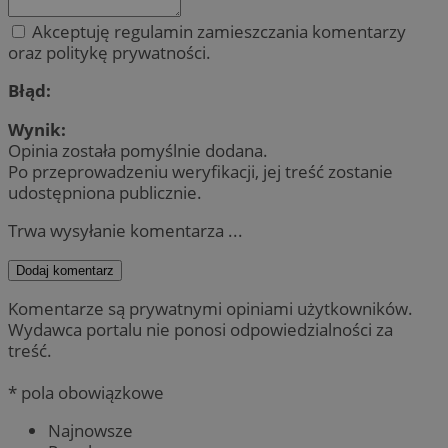
Akceptuję regulamin zamieszczania komentarzy
oraz politykę prywatności.
Błąd:
Wynik:
Opinia została pomyślnie dodana.
Po przeprowadzeniu weryfikacji, jej treść zostanie
udostępniona publicznie.
Trwa wysyłanie komentarza ...
Dodaj komentarz
Komentarze są prywatnymi opiniami użytkowników.
Wydawca portalu nie ponosi odpowiedzialności za
treść.
* pola obowiązkowe
Najnowsze