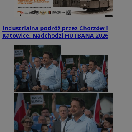
Industrialna podróż przez Chorzów i
Katowice. Nadchodzi HUTBANA 2026