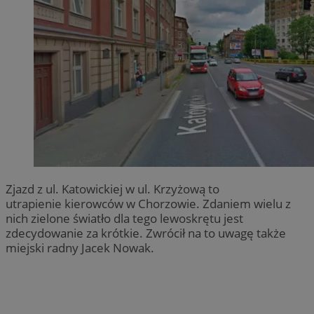
Zjazd z ul. Katowickiej w ul. Krzyżową to
utrapienie kierowców w Chorzowie. Zdaniem wielu z
nich zielone światło dla tego lewoskrętu jest
zdecydowanie za krótkie. Zwrócił na to uwagę także
miejski radny Jacek Nowak.