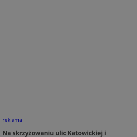
reklama
Na skrzyżowaniu ulic Katowickiej i