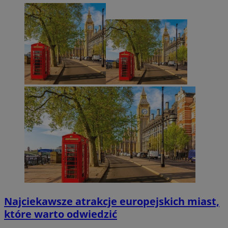
Najciekawsze atrakcje europejskich miast,
które warto odwiedzić