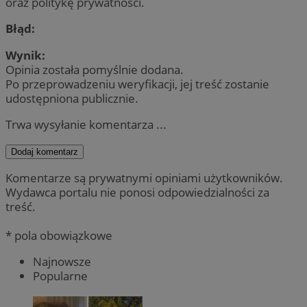
oraz politykę prywatności.
Błąd:
Wynik:
Opinia została pomyślnie dodana.
Po przeprowadzeniu weryfikacji, jej treść zostanie
udostępniona publicznie.
Trwa wysyłanie komentarza ...
Dodaj komentarz
Komentarze są prywatnymi opiniami użytkowników.
Wydawca portalu nie ponosi odpowiedzialności za
treść.
* pola obowiązkowe
Najnowsze
Popularne