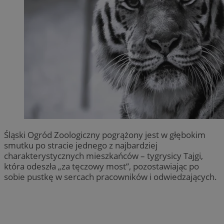
Śląski Ogród Zoologiczny pogrążony jest w głębokim
smutku po stracie jednego z najbardziej
charakterystycznych mieszkańców – tygrysicy Tajgi,
która odeszła „za tęczowy most”, pozostawiając po
sobie pustkę w sercach pracowników i odwiedzających.