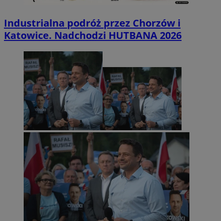
Industrialna podróż przez Chorzów i
Katowice. Nadchodzi HUTBANA 2026