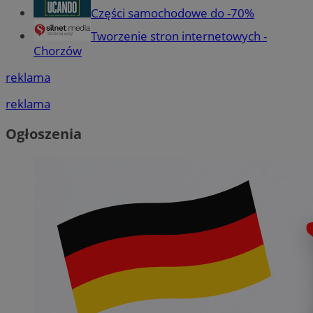
Części samochodowe do -70%
Tworzenie stron internetowych -
Chorzów
reklama
reklama
Ogłoszenia