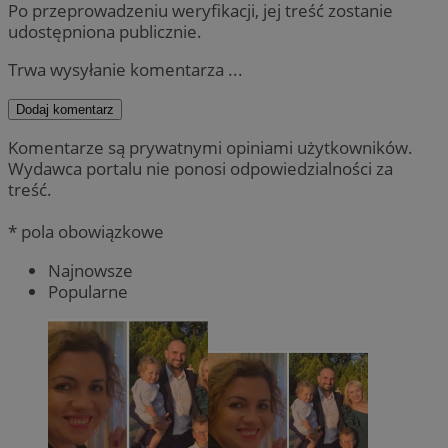
Po przeprowadzeniu weryfikacji, jej treść zostanie
udostępniona publicznie.
Trwa wysyłanie komentarza ...
Dodaj komentarz
Komentarze są prywatnymi opiniami użytkowników.
Wydawca portalu nie ponosi odpowiedzialności za
treść.
* pola obowiązkowe
Najnowsze
Popularne