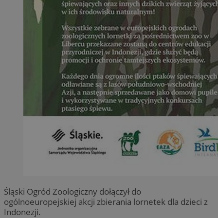
Śląski Ogród Zoologiczny dołączył do
ogólnoeuropejskiej akcji zbierania lornetek dla dzieci z
Indonezji.