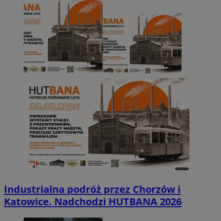
Industrialna podróż przez Chorzów i
Katowice. Nadchodzi HUTBANA 2026