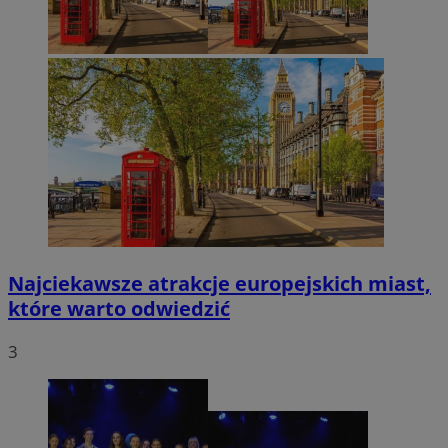
Najciekawsze atrakcje europejskich miast,
które warto odwiedzić
3