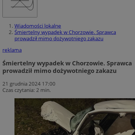
Wiadomości lokalne
Śmiertelny wypadek w Chorzowie. Sprawca
prowadził mimo dożywotniego zakazu
reklama
Śmiertelny wypadek w Chorzowie. Sprawca
prowadził mimo dożywotniego zakazu
21 grudnia 2024 17:00
Czas czytania: 2 min.