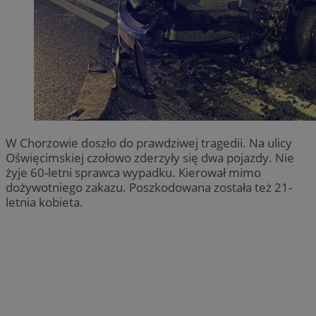
W Chorzowie doszło do prawdziwej tragedii. Na ulicy
Oświęcimskiej czołowo zderzyły się dwa pojazdy. Nie
żyje 60-letni sprawca wypadku. Kierował mimo
dożywotniego zakazu. Poszkodowana została też 21-
letnia kobieta.