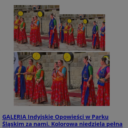
GALERIA
Indyjskie Opowieści w Parku
Śląskim za nami. Kolorowa niedziela pełna