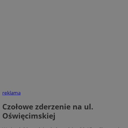
reklama
Czołowe zderzenie na ul.
Oświęcimskiej