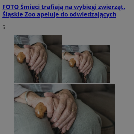
FOTO
Śmieci trafiają na wybiegi zwierząt.
Śląskie Zoo apeluje do odwiedzających
5