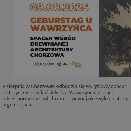
9 sierpnia w Chorzowie odbędzie się wyjątkowy spacer
historyczny przy kościele św. Wawrzyńca. Zobacz
odrestaurowane polichromie i poznaj niezwykłą historię
tego miejsca.