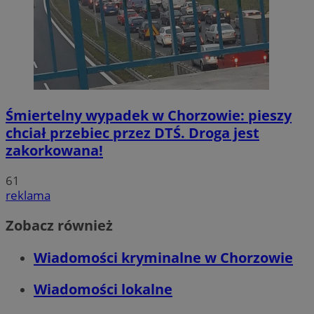
Śmiertelny wypadek w Chorzowie: pieszy
chciał przebiec przez DTŚ. Droga jest
zakorkowana!
61
reklama
Zobacz również
Wiadomości kryminalne w Chorzowie
Wiadomości lokalne