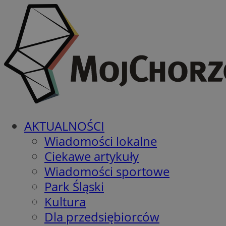
AKTUALNOŚCI
Wiadomości lokalne
Ciekawe artykuły
Wiadomości sportowe
Park Śląski
Kultura
Dla przedsiębiorców