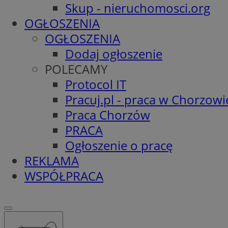
Skup - nieruchomosci.org
OGŁOSZENIA
OGŁOSZENIA
Dodaj ogłoszenie
POLECAMY
Protocol IT
Pracuj.pl - praca w Chorzowi
Praca Chorzów
PRACA
Ogłoszenie o pracę
REKLAMA
WSPÓŁPRACA