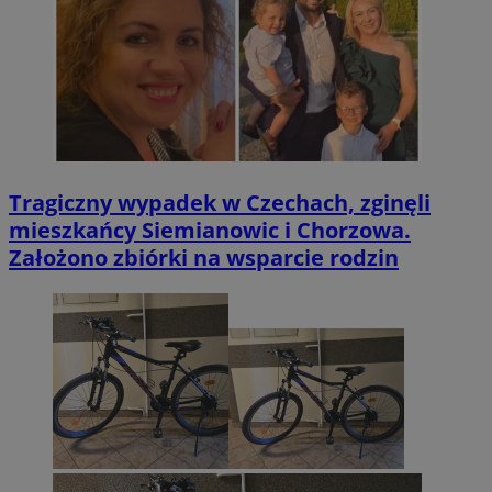
Tragiczny wypadek w Czechach, zginęli
mieszkańcy Siemianowic i Chorzowa.
Założono zbiórki na wsparcie rodzin