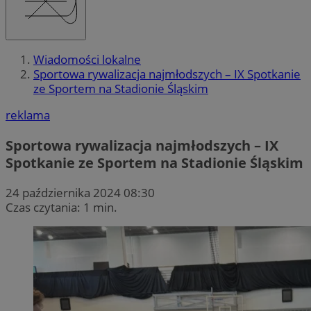
Wiadomości lokalne
Sportowa rywalizacja najmłodszych – IX Spotkanie
ze Sportem na Stadionie Śląskim
reklama
Sportowa rywalizacja najmłodszych – IX
Spotkanie ze Sportem na Stadionie Śląskim
24 października 2024 08:30
Czas czytania: 1 min.