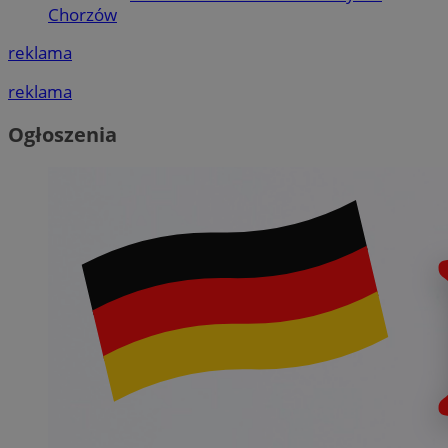
Chorzów
reklama
reklama
Ogłoszenia