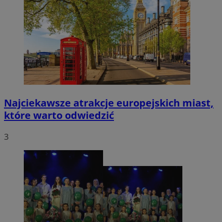
Najciekawsze atrakcje europejskich miast,
które warto odwiedzić
3