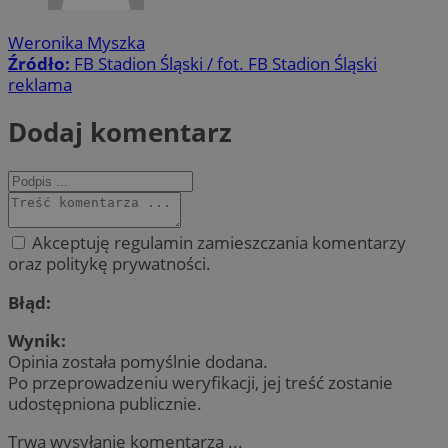
Weronika Myszka
Źródło:
FB Stadion Śląski / fot. FB Stadion Śląski
reklama
Dodaj komentarz
Akceptuję regulamin zamieszczania komentarzy
oraz politykę prywatności.
Błąd:
Wynik:
Opinia została pomyślnie dodana.
Po przeprowadzeniu weryfikacji, jej treść zostanie
udostępniona publicznie.
Trwa wysyłanie komentarza ...