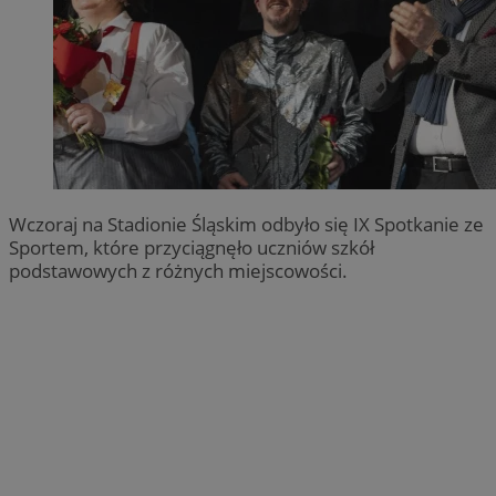
Wczoraj na Stadionie Śląskim odbyło się IX Spotkanie ze
Sportem, które przyciągnęło uczniów szkół
podstawowych z różnych miejscowości.