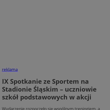
reklama
IX Spotkanie ze Sportem na
Stadionie Śląskim – uczniowie
szkół podstawowych w akcji
Wydarzenie rozpoczęło się wspólnym treningiem, a