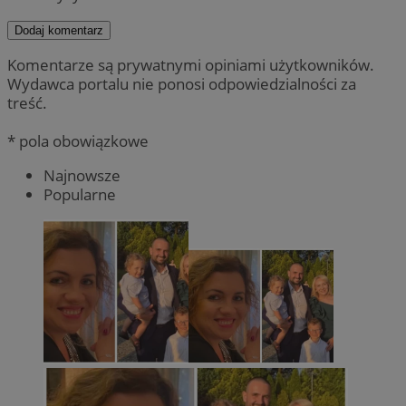
Dodaj komentarz
Komentarze są prywatnymi opiniami użytkowników.
Wydawca portalu nie ponosi odpowiedzialności za
treść.
* pola obowiązkowe
Najnowsze
Popularne