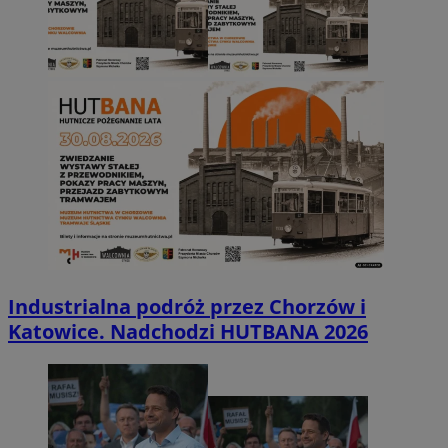
Industrialna podróż przez Chorzów i
Katowice. Nadchodzi HUTBANA 2026