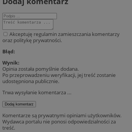
Dodaj komentarz
Akceptuję regulamin zamieszczania komentarzy
oraz politykę prywatności.
Błąd:
Wynik:
Opinia została pomyślnie dodana.
Po przeprowadzeniu weryfikacji, jej treść zostanie
udostępniona publicznie.
Trwa wysyłanie komentarza ...
Dodaj komentarz
Komentarze są prywatnymi opiniami użytkowników.
Wydawca portalu nie ponosi odpowiedzialności za
treść.