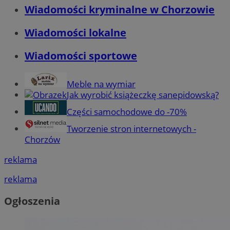
Wiadomości kryminalne w Chorzowie
Wiadomości lokalne
Wiadomości sportowe
Meble na wymiar
Jak wyrobić książeczkę sanepidowską?
Części samochodowe do -70%
Tworzenie stron internetowych -
Chorzów
reklama
reklama
Ogłoszenia