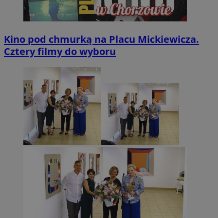
Kino pod chmurką na Placu Mickiewicza.
Cztery filmy do wyboru