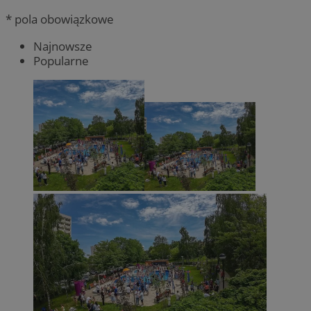
* pola obowiązkowe
Najnowsze
Popularne