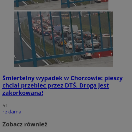
Śmiertelny wypadek w Chorzowie: pieszy
chciał przebiec przez DTŚ. Droga jest
zakorkowana!
61
reklama
Zobacz również