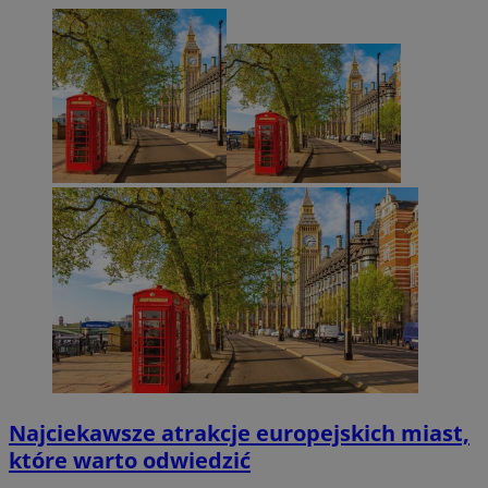
Najciekawsze atrakcje europejskich miast,
które warto odwiedzić