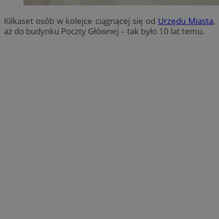
Kilkaset osób w kolejce ciągnącej się od
Urzędu Miasta
,
aż do budynku Poczty Głównej – tak było 10 lat temu.