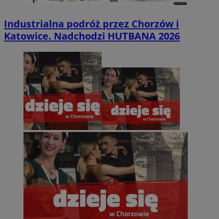
Industrialna podróż przez Chorzów i
Katowice. Nadchodzi HUTBANA 2026