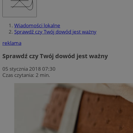
Wiadomości lokalne
Sprawdź czy Twój dowód jest ważny
reklama
Sprawdź czy Twój dowód jest ważny
05 stycznia 2018 07:30
Czas czytania: 2 min.