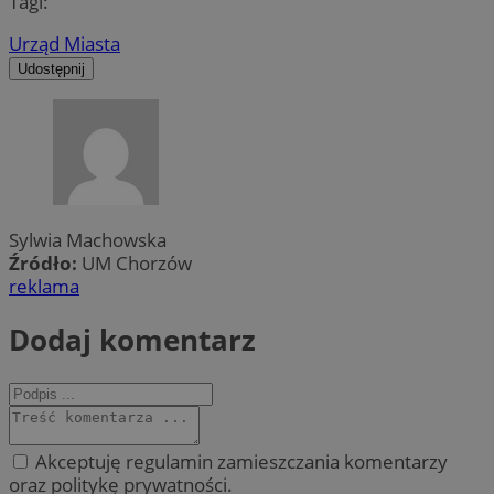
Tagi:
Urząd Miasta
Udostępnij
Sylwia Machowska
Źródło:
UM Chorzów
reklama
Dodaj komentarz
Akceptuję regulamin zamieszczania komentarzy
oraz politykę prywatności.