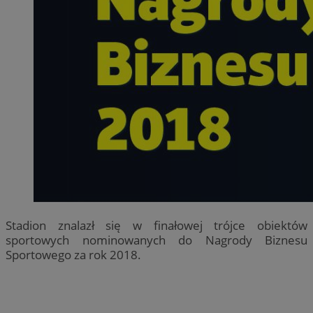
Stadion znalazł się w finałowej trójce obiektów
sportowych nominowanych do Nagrody Biznesu
Sportowego za rok 2018.