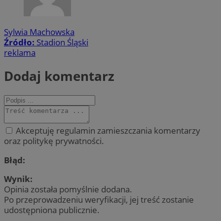
Sylwia Machowska
Źródło:
Stadion Śląski
reklama
Dodaj komentarz
Akceptuję regulamin zamieszczania komentarzy
oraz politykę prywatności.
Błąd:
Wynik:
Opinia została pomyślnie dodana.
Po przeprowadzeniu weryfikacji, jej treść zostanie
udostępniona publicznie.