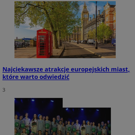
Najciekawsze atrakcje europejskich miast,
które warto odwiedzić
3