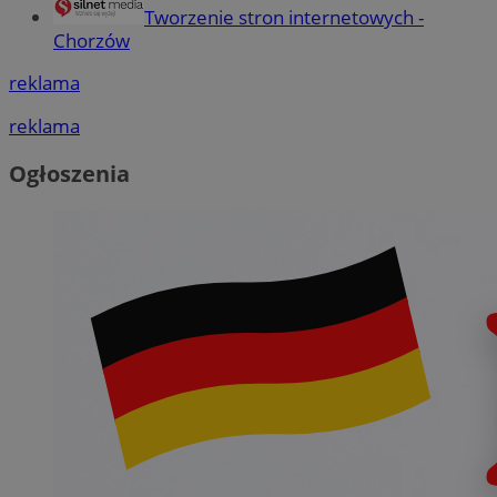
Tworzenie stron internetowych -
Chorzów
reklama
reklama
Ogłoszenia