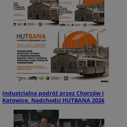
Industrialna podróż przez Chorzów i
Katowice. Nadchodzi HUTBANA 2026