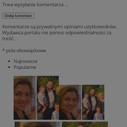
Trwa wysyłanie komentarza ...
Dodaj komentarz
Komentarze są prywatnymi opiniami użytkowników.
Wydawca portalu nie ponosi odpowiedzialności za
treść.
* pola obowiązkowe
Najnowsze
Popularne