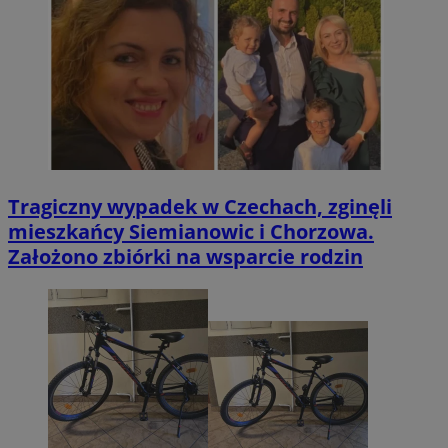
Tragiczny wypadek w Czechach, zginęli
mieszkańcy Siemianowic i Chorzowa.
Założono zbiórki na wsparcie rodzin