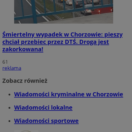
Śmiertelny wypadek w Chorzowie: pieszy
chciał przebiec przez DTŚ. Droga jest
zakorkowana!
61
reklama
Zobacz również
Wiadomości kryminalne w Chorzowie
Wiadomości lokalne
Wiadomości sportowe