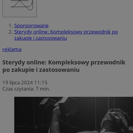
Sponsorowane
Sterydy online: Kompleksowy przewodnik po
zakupie i zastosowaniu
reklama
Sterydy online: Kompleksowy przewodnik
po zakupie i zastosowaniu
19 lipca 2024 11:15
Czas czytania: 7 min.