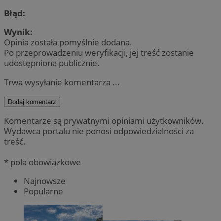
Błąd:
Wynik:
Opinia została pomyślnie dodana.
Po przeprowadzeniu weryfikacji, jej treść zostanie
udostępniona publicznie.
Trwa wysyłanie komentarza ...
Dodaj komentarz
Komentarze są prywatnymi opiniami użytkowników.
Wydawca portalu nie ponosi odpowiedzialności za
treść.
* pola obowiązkowe
Najnowsze
Popularne