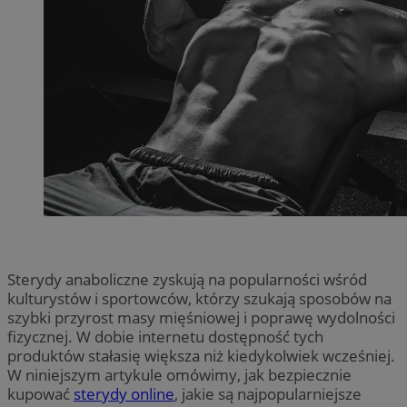
Sterydy anaboliczne zyskują na popularności wśród
kulturystów i sportowców, którzy szukają sposobów na
szybki przyrost masy mięśniowej i poprawę wydolności
fizycznej. W dobie internetu dostępność tych
produktów stałasię większa niż kiedykolwiek wcześniej.
W niniejszym artykule omówimy, jak bezpiecznie
kupować
sterydy online
, jakie są najpopularniejsze