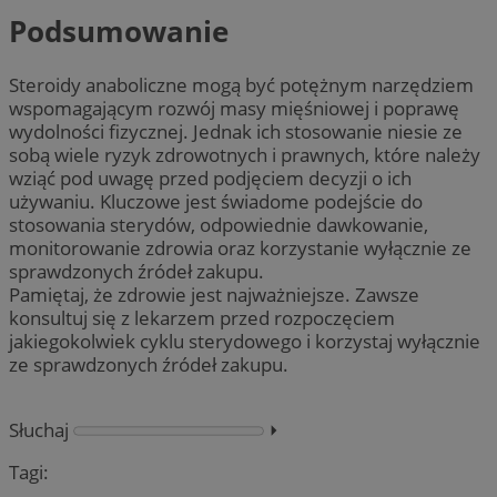
Podsumowanie
Steroidy anaboliczne mogą być potężnym narzędziem
wspomagającym rozwój masy mięśniowej i poprawę
wydolności fizycznej. Jednak ich stosowanie niesie ze
sobą wiele ryzyk zdrowotnych i prawnych, które należy
wziąć pod uwagę przed podjęciem decyzji o ich
używaniu. Kluczowe jest świadome podejście do
stosowania sterydów, odpowiednie dawkowanie,
monitorowanie zdrowia oraz korzystanie wyłącznie ze
sprawdzonych źródeł zakupu.
Pamiętaj, że zdrowie jest najważniejsze. Zawsze
konsultuj się z lekarzem przed rozpoczęciem
jakiegokolwiek cyklu sterydowego i korzystaj wyłącznie
ze sprawdzonych źródeł zakupu.
Słuchaj
⏵︎
Tagi: