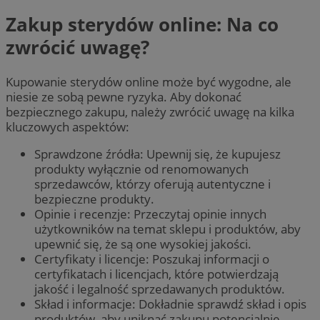
Zakup sterydów online: Na co
zwrócić uwagę?
Kupowanie sterydów online może być wygodne, ale
niesie ze sobą pewne ryzyka. Aby dokonać
bezpiecznego zakupu, należy zwrócić uwagę na kilka
kluczowych aspektów:
Sprawdzone źródła: Upewnij się, że kupujesz
produkty wyłącznie od renomowanych
sprzedawców, którzy oferują autentyczne i
bezpieczne produkty.
Opinie i recenzje: Przeczytaj opinie innych
użytkowników na temat sklepu i produktów, aby
upewnić się, że są one wysokiej jakości.
Certyfikaty i licencje: Poszukaj informacji o
certyfikatach i licencjach, które potwierdzają
jakość i legalność sprzedawanych produktów.
Skład i informacje: Dokładnie sprawdź skład i opis
produktów, aby uniknąć zakupu potencjalnie