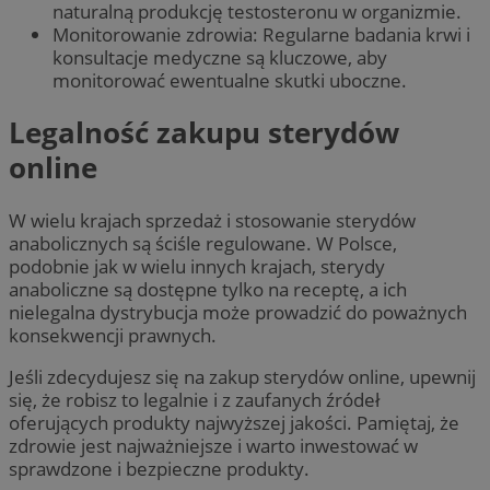
naturalną produkcję testosteronu w organizmie.
Monitorowanie zdrowia: Regularne badania krwi i
konsultacje medyczne są kluczowe, aby
monitorować ewentualne skutki uboczne.
Legalność zakupu sterydów
online
W wielu krajach sprzedaż i stosowanie sterydów
anabolicznych są ściśle regulowane. W Polsce,
podobnie jak w wielu innych krajach, sterydy
anaboliczne są dostępne tylko na receptę, a ich
nielegalna dystrybucja może prowadzić do poważnych
konsekwencji prawnych.
Jeśli zdecydujesz się na zakup sterydów online, upewnij
się, że robisz to legalnie i z zaufanych źródeł
oferujących produkty najwyższej jakości. Pamiętaj, że
zdrowie jest najważniejsze i warto inwestować w
sprawdzone i bezpieczne produkty.