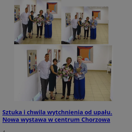
Sztuka i chwila wytchnienia od upału.
Nowa wystawa w centrum Chorzowa