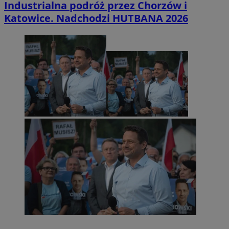
Industrialna podróż przez Chorzów i
Katowice. Nadchodzi HUTBANA 2026