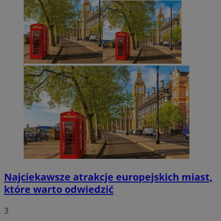
Najciekawsze atrakcje europejskich miast,
które warto odwiedzić
3