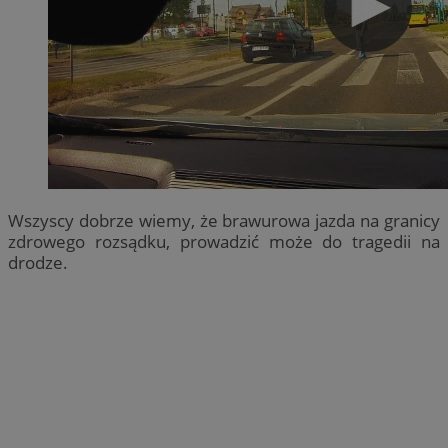
Wszyscy dobrze wiemy, że brawurowa jazda na granicy
zdrowego rozsądku, prowadzić może do tragedii na
drodze.