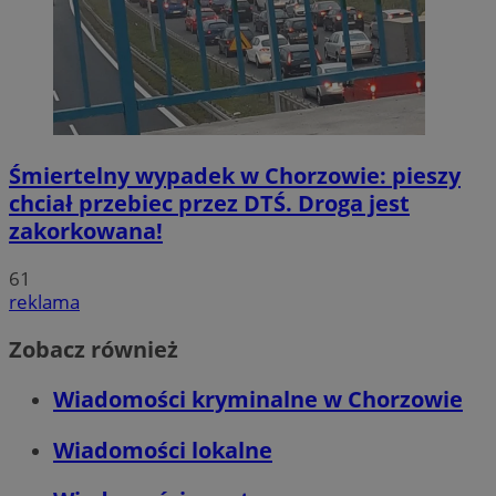
Śmiertelny wypadek w Chorzowie: pieszy
chciał przebiec przez DTŚ. Droga jest
zakorkowana!
61
reklama
Zobacz również
Wiadomości kryminalne w Chorzowie
Wiadomości lokalne