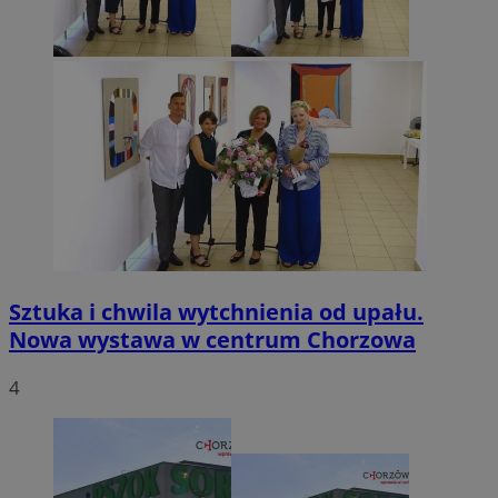
Sztuka i chwila wytchnienia od upału.
Nowa wystawa w centrum Chorzowa
4