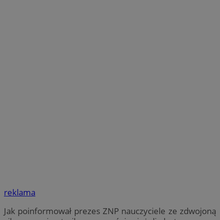
reklama
Jak poinformował prezes ZNP nauczyciele ze zdwojoną