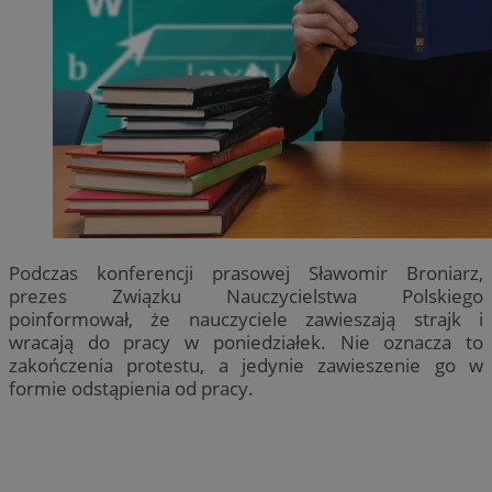
Podczas konferencji prasowej Sławomir Broniarz,
prezes Związku Nauczycielstwa Polskiego
poinformował, że nauczyciele zawieszają strajk i
wracają do pracy w poniedziałek. Nie oznacza to
zakończenia protestu, a jedynie zawieszenie go w
formie odstąpienia od pracy.