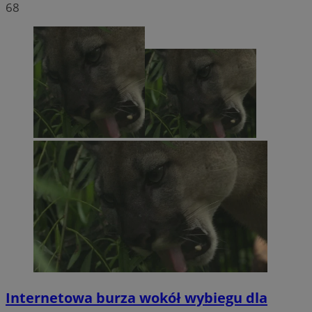
68
Internetowa burza wokół wybiegu dla