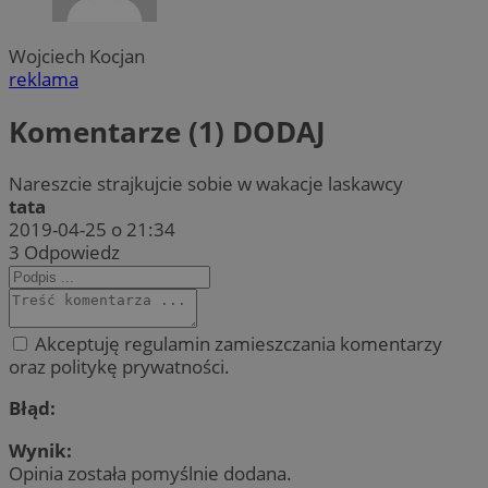
Wojciech Kocjan
reklama
Komentarze (1)
DODAJ
Nareszcie strajkujcie sobie w wakacje laskawcy
tata
2019-04-25 o 21:34
3
Odpowiedz
Akceptuję regulamin zamieszczania komentarzy
oraz politykę prywatności.
Błąd:
Wynik:
Opinia została pomyślnie dodana.