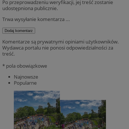
Po przeprowadzeniu weryfikacji, jej treść zostanie
udostępniona publicznie.
Trwa wysyłanie komentarza ...
Dodaj komentarz
Komentarze są prywatnymi opiniami użytkowników.
Wydawca portalu nie ponosi odpowiedzialności za
treść.
* pola obowiązkowe
Najnowsze
Popularne