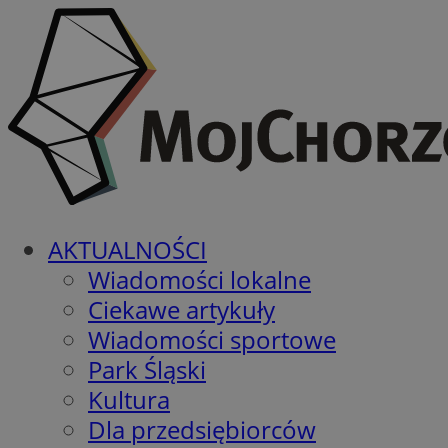
AKTUALNOŚCI
Wiadomości lokalne
Ciekawe artykuły
Wiadomości sportowe
Park Śląski
Kultura
Dla przedsiębiorców