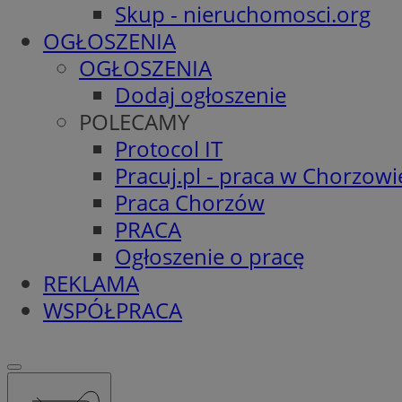
Skup - nieruchomosci.org
OGŁOSZENIA
OGŁOSZENIA
Dodaj ogłoszenie
POLECAMY
Protocol IT
Pracuj.pl - praca w Chorzowi
Praca Chorzów
PRACA
Ogłoszenie o pracę
REKLAMA
WSPÓŁPRACA