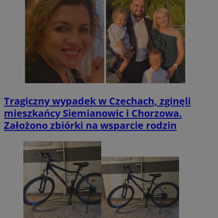
Tragiczny wypadek w Czechach, zginęli
mieszkańcy Siemianowic i Chorzowa.
Założono zbiórki na wsparcie rodzin