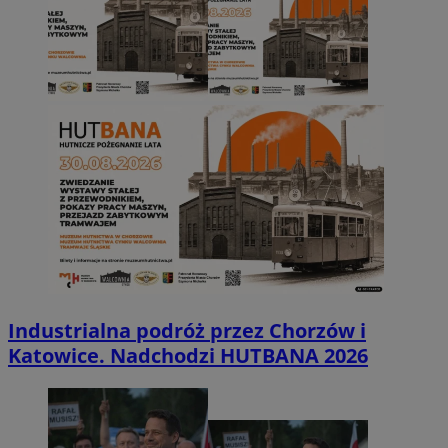
Industrialna podróż przez Chorzów i
Katowice. Nadchodzi HUTBANA 2026