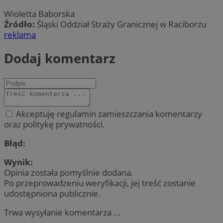
Wioletta Baborska
Źródło:
Śląski Oddział Straży Granicznej w Raciborzu
reklama
Dodaj komentarz
Akceptuję regulamin zamieszczania komentarzy
oraz politykę prywatności.
Błąd:
Wynik:
Opinia została pomyślnie dodana.
Po przeprowadzeniu weryfikacji, jej treść zostanie
udostępniona publicznie.
Trwa wysyłanie komentarza ...