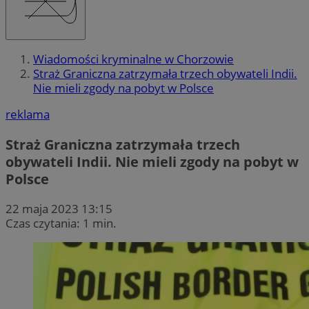
Wiadomości kryminalne w Chorzowie
Straż Graniczna zatrzymała trzech obywateli Indii.
Nie mieli zgody na pobyt w Polsce
reklama
Straż Graniczna zatrzymała trzech
obywateli Indii. Nie mieli zgody na pobyt w
Polsce
22 maja 2023 13:15
Czas czytania: 1 min.