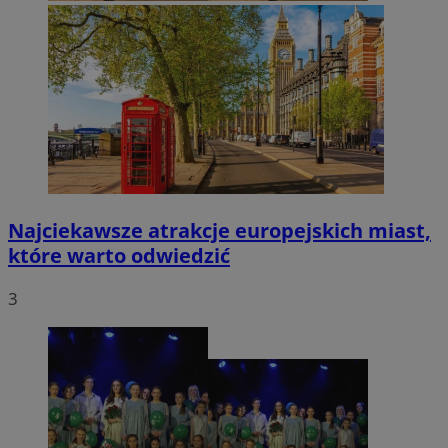
Najciekawsze atrakcje europejskich miast,
które warto odwiedzić
3