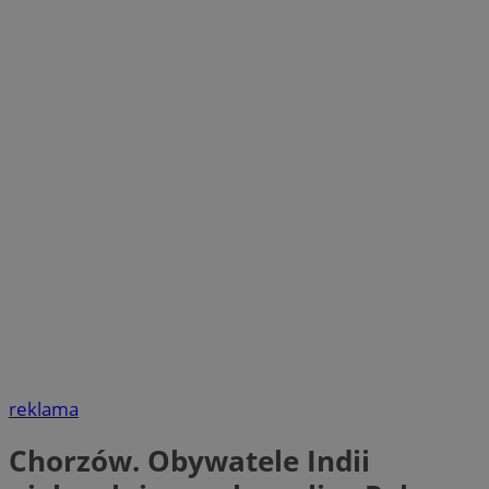
reklama
Chorzów. Obywatele Indii