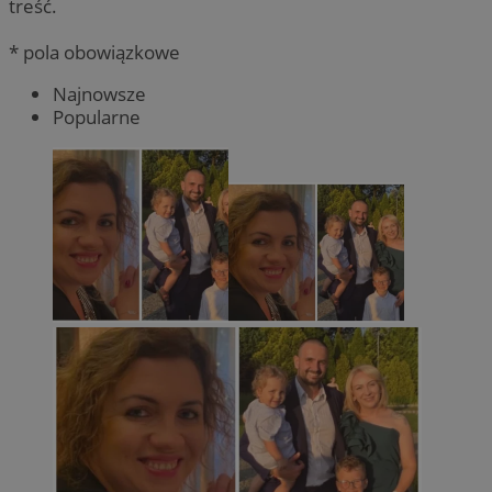
treść.
* pola obowiązkowe
Najnowsze
Popularne