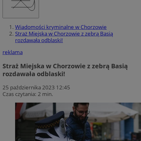
Wiadomości kryminalne w Chorzowie
Straż Miejska w Chorzowie z zebrą Basią
rozdawała odblaski!
reklama
Straż Miejska w Chorzowie z zebrą Basią
rozdawała odblaski!
25 października 2023 12:45
Czas czytania: 2 min.