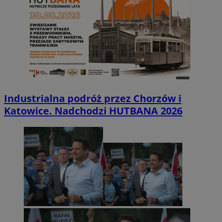
Industrialna podróż przez Chorzów i
Katowice. Nadchodzi HUTBANA 2026