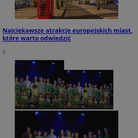
Najciekawsze atrakcje europejskich miast,
które warto odwiedzić
3