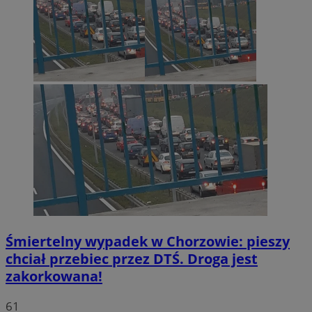
Śmiertelny wypadek w Chorzowie: pieszy
chciał przebiec przez DTŚ. Droga jest
zakorkowana!
61