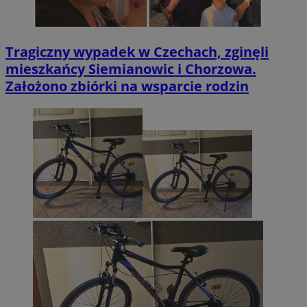
Tragiczny wypadek w Czechach, zginęli
mieszkańcy Siemianowic i Chorzowa.
Założono zbiórki na wsparcie rodzin