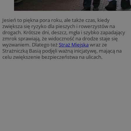
Jesień to piękna pora roku, ale także czas, kiedy
zwiększa się ryzyko dla pieszych i rowerzystów na
drogach. Krótsze dni, deszcz, mgła i szybko zapadający
zmrok sprawiają, że widoczność na drodze staje się
wyzwaniem. Dlatego też
Straż Miejska
wraz ze
Strażniczką Basią podjęli ważną inicjatywę, mającą na
celu zwiększenie bezpieczeństwa na ulicach.