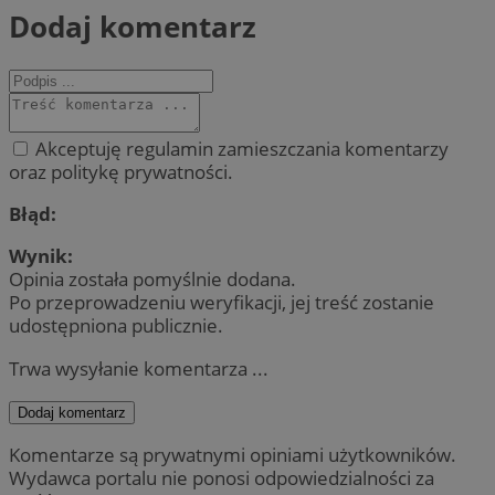
Dodaj komentarz
Akceptuję regulamin zamieszczania komentarzy
oraz politykę prywatności.
Błąd:
Wynik:
Opinia została pomyślnie dodana.
Po przeprowadzeniu weryfikacji, jej treść zostanie
udostępniona publicznie.
Trwa wysyłanie komentarza ...
Dodaj komentarz
Komentarze są prywatnymi opiniami użytkowników.
Wydawca portalu nie ponosi odpowiedzialności za