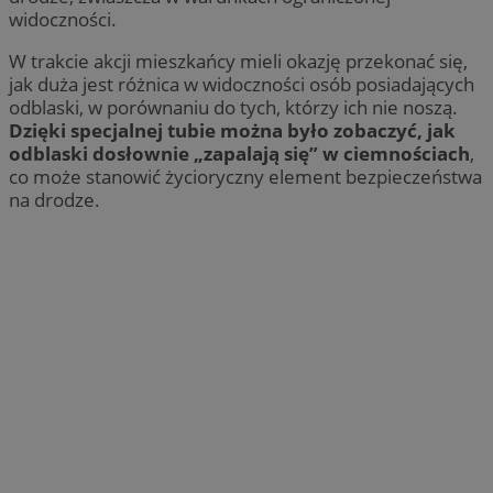
widoczności.
W trakcie akcji mieszkańcy mieli okazję przekonać się,
jak duża jest różnica w widoczności osób posiadających
odblaski, w porównaniu do tych, którzy ich nie noszą.
Dzięki specjalnej tubie można było zobaczyć, jak
odblaski dosłownie „zapalają się” w ciemnościach
,
co może stanowić życioryczny element bezpieczeństwa
na drodze.