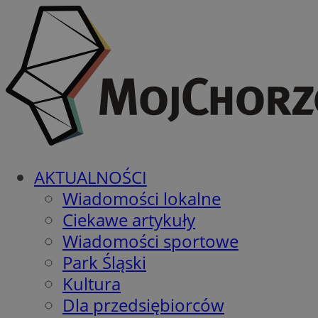
AKTUALNOŚCI
Wiadomości lokalne
Ciekawe artykuły
Wiadomości sportowe
Park Śląski
Kultura
Dla przedsiębiorców