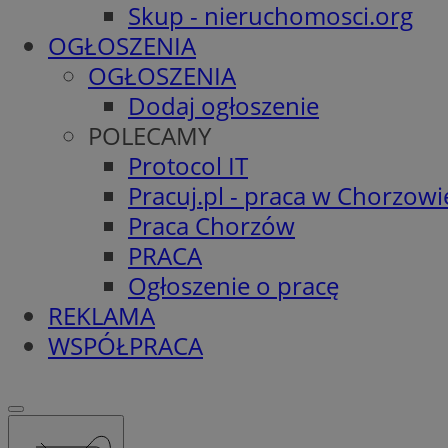
Skup - nieruchomosci.org
OGŁOSZENIA
OGŁOSZENIA
Dodaj ogłoszenie
POLECAMY
Protocol IT
Pracuj.pl - praca w Chorzowi
Praca Chorzów
PRACA
Ogłoszenie o pracę
REKLAMA
WSPÓŁPRACA