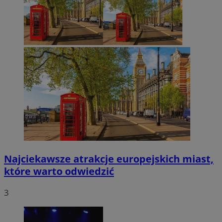
Najciekawsze atrakcje europejskich miast,
które warto odwiedzić
3