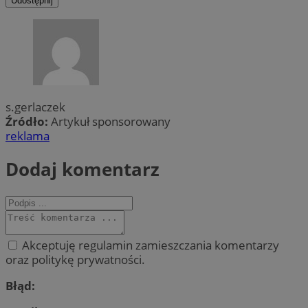
Udostępnij
s.gerlaczek
Źródło:
Artykuł sponsorowany
reklama
Dodaj komentarz
Akceptuję regulamin zamieszczania komentarzy
oraz politykę prywatności.
Błąd: