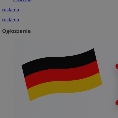
reklama
reklama
Ogłoszenia