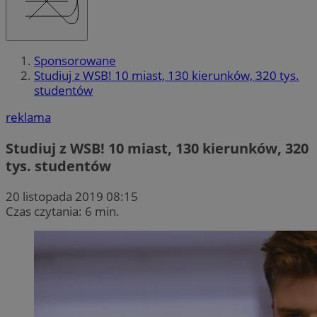
Sponsorowane
Studiuj z WSB! 10 miast, 130 kierunków, 320 tys.
studentów
reklama
Studiuj z WSB! 10 miast, 130 kierunków, 320
tys. studentów
20 listopada 2019 08:15
Czas czytania: 6 min.