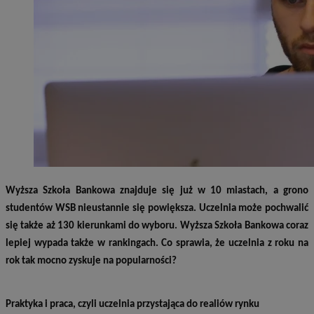
Wyższa Szkoła Bankowa znajduje się już w 10 miastach, a grono
studentów WSB nieustannie się powiększa. Uczelnia może pochwalić
się także aż 130 kierunkami do wyboru. Wyższa Szkoła Bankowa coraz
lepiej wypada także w rankingach. Co sprawia, że uczelnia z roku na
rok tak mocno zyskuje na popularności?
Praktyka i praca, czyli uczelnia przystająca do realiów rynku