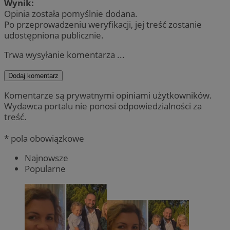
Wynik:
Opinia została pomyślnie dodana.
Po przeprowadzeniu weryfikacji, jej treść zostanie
udostępniona publicznie.
Trwa wysyłanie komentarza ...
Dodaj komentarz
Komentarze są prywatnymi opiniami użytkowników.
Wydawca portalu nie ponosi odpowiedzialności za
treść.
* pola obowiązkowe
Najnowsze
Popularne