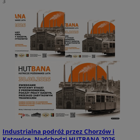
3
Industrialna podróż przez Chorzów i
Katowice. Nadchodzi HUTBANA 2026