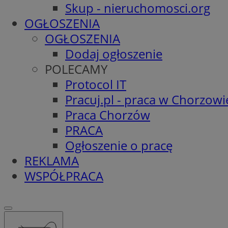
Skup - nieruchomosci.org
OGŁOSZENIA
OGŁOSZENIA
Dodaj ogłoszenie
POLECAMY
Protocol IT
Pracuj.pl - praca w Chorzowi
Praca Chorzów
PRACA
Ogłoszenie o pracę
REKLAMA
WSPÓŁPRACA