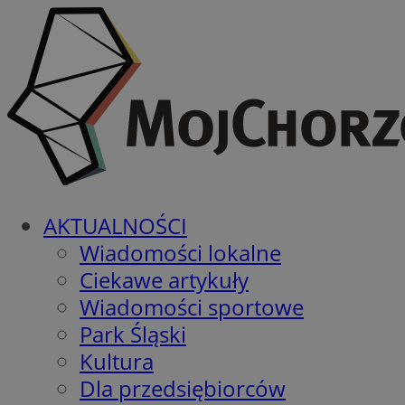
AKTUALNOŚCI
Wiadomości lokalne
Ciekawe artykuły
Wiadomości sportowe
Park Śląski
Kultura
Dla przedsiębiorców