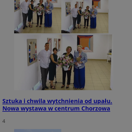
Sztuka i chwila wytchnienia od upału.
Nowa wystawa w centrum Chorzowa
4