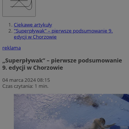
Ciekawe artykuły
"Superpływak" – pierwsze podsumowanie 9.
edycji w Chorzowie
reklama
„Superpływak” – pierwsze podsumowanie
9. edycji w Chorzowie
04 marca 2024 08:15
Czas czytania: 1 min.