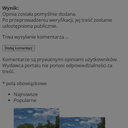
Wynik:
Opinia została pomyślnie dodana.
Po przeprowadzeniu weryfikacji, jej treść zostanie
udostępniona publicznie.
Trwa wysyłanie komentarza ...
Dodaj komentarz
Komentarze są prywatnymi opiniami użytkowników.
Wydawca portalu nie ponosi odpowiedzialności za
treść.
* pola obowiązkowe
Najnowsze
Popularne