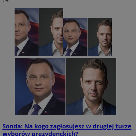
Sonda: Na kogo zagłosujesz w drugiej turze
wyborów prezydenckich?