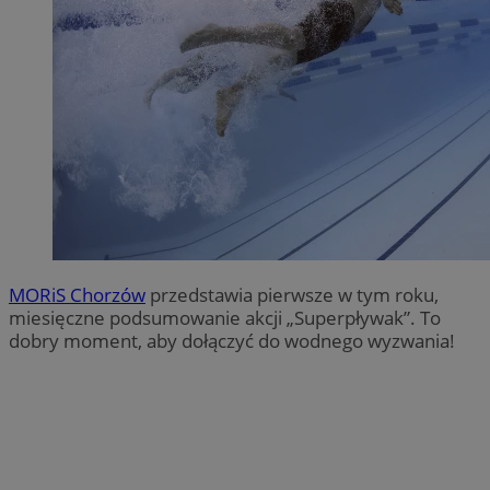
MORiS Chorzów
przedstawia pierwsze w tym roku,
miesięczne podsumowanie akcji „Superpływak”. To
dobry moment, aby dołączyć do wodnego wyzwania!