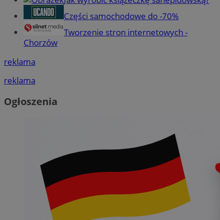
Części samochodowe do -70%
Tworzenie stron internetowych -
Chorzów
reklama
reklama
Ogłoszenia