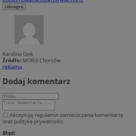
Udostępnij
Karolina Goik
Źródło:
MORiS Chorzów
reklama
Dodaj komentarz
Akceptuję regulamin zamieszczania komentarzy
oraz politykę prywatności.
Błąd: