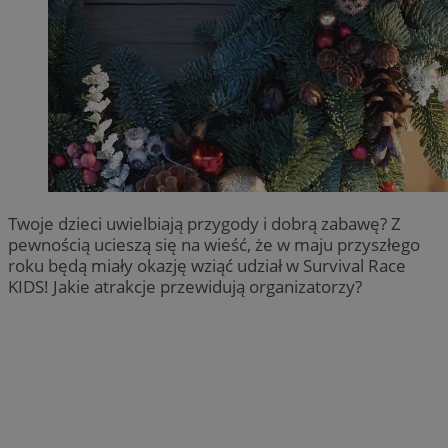
Twoje dzieci uwielbiają przygody i dobrą zabawę? Z
pewnością ucieszą się na wieść, że w maju przyszłego
roku będą miały okazję wziąć udział w Survival Race
KIDS! Jakie atrakcje przewidują organizatorzy?