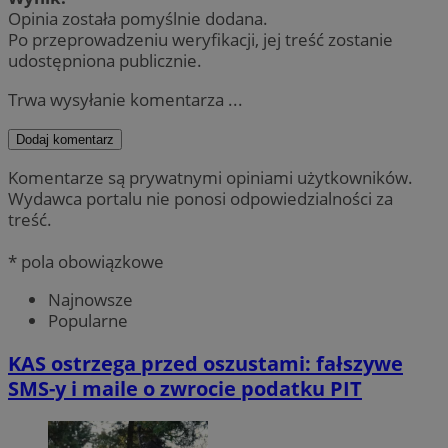
Opinia została pomyślnie dodana.
Po przeprowadzeniu weryfikacji, jej treść zostanie
udostępniona publicznie.
Trwa wysyłanie komentarza ...
Dodaj komentarz
Komentarze są prywatnymi opiniami użytkowników.
Wydawca portalu nie ponosi odpowiedzialności za
treść.
* pola obowiązkowe
Najnowsze
Popularne
KAS ostrzega przed oszustami: fałszywe
SMS-y i maile o zwrocie podatku PIT