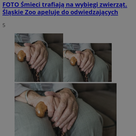
FOTO
Śmieci trafiają na wybiegi zwierząt.
Śląskie Zoo apeluje do odwiedzających
5