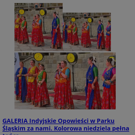
GALERIA
Indyjskie Opowieści w Parku
Śląskim za nami. Kolorowa niedziela pełna