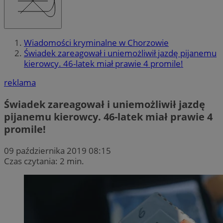
Wiadomości kryminalne w Chorzowie
Świadek zareagował i uniemożliwił jazdę pijanemu
kierowcy. 46-latek miał prawie 4 promile!
reklama
Świadek zareagował i uniemożliwił jazdę
pijanemu kierowcy. 46-latek miał prawie 4
promile!
09 października 2019 08:15
Czas czytania: 2 min.