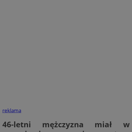
reklama
46-letni mężczyzna miał w