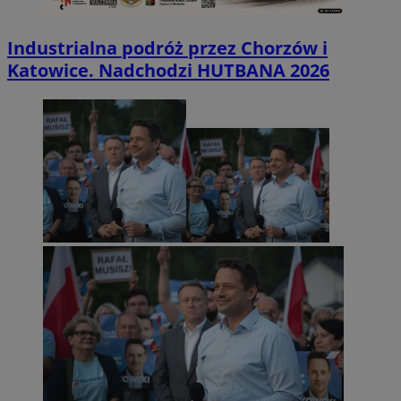
Industrialna podróż przez Chorzów i
Katowice. Nadchodzi HUTBANA 2026