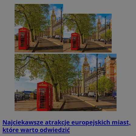
Najciekawsze atrakcje europejskich miast,
które warto odwiedzić