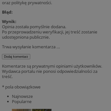
oraz politykę prywatności.
Błąd:
Wynik:
Opinia została pomyślnie dodana.
Po przeprowadzeniu weryfikacji, jej treść zostanie
udostępniona publicznie.
Trwa wysyłanie komentarza ...
Dodaj komentarz
Komentarze są prywatnymi opiniami użytkowników.
Wydawca portalu nie ponosi odpowiedzialności za
treść.
* pola obowiązkowe
Najnowsze
Popularne