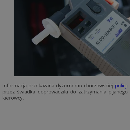
Informacja przekazana dyżurnemu chorzowskiej
policji
przez świadka doprowadziła do zatrzymania pijanego
kierowcy.