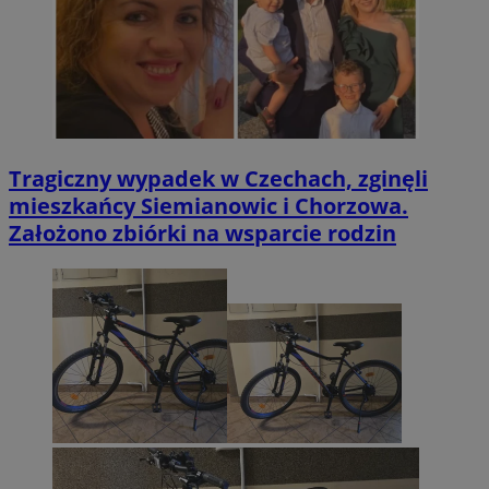
Tragiczny wypadek w Czechach, zginęli
mieszkańcy Siemianowic i Chorzowa.
Założono zbiórki na wsparcie rodzin