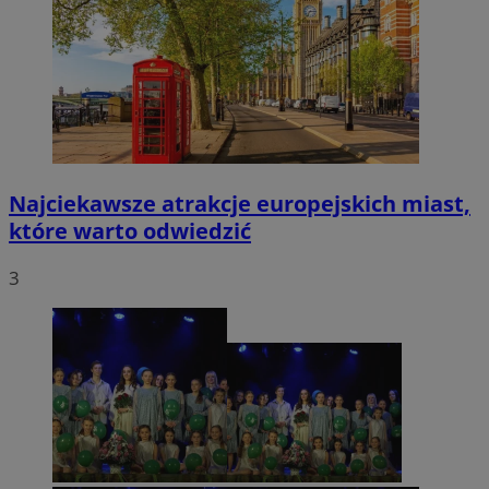
Najciekawsze atrakcje europejskich miast,
które warto odwiedzić
3