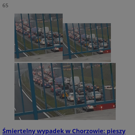
65
Śmiertelny wypadek w Chorzowie: pieszy