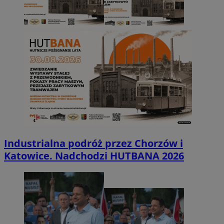
Industrialna podróż przez Chorzów i
Katowice. Nadchodzi HUTBANA 2026