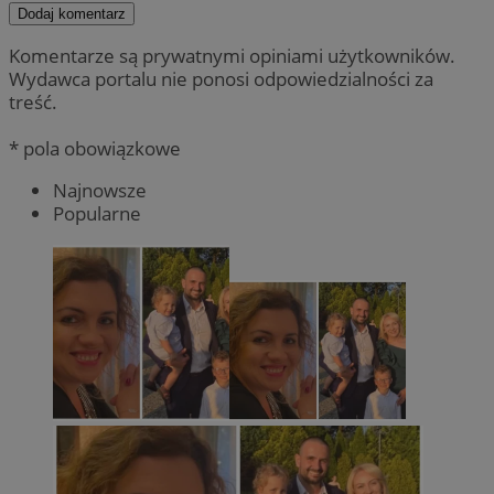
Dodaj komentarz
Komentarze są prywatnymi opiniami użytkowników.
Wydawca portalu nie ponosi odpowiedzialności za
treść.
* pola obowiązkowe
Najnowsze
Popularne