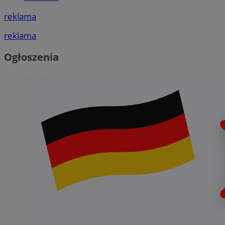
reklama
reklama
Ogłoszenia