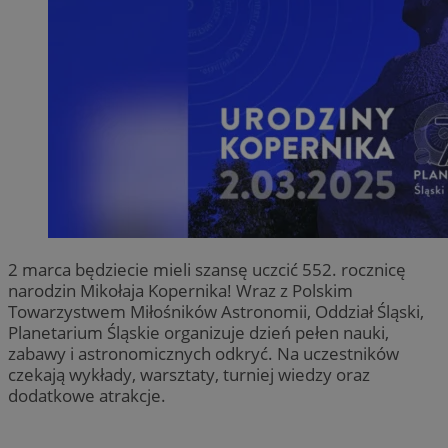
2 marca będziecie mieli szansę uczcić 552. rocznicę
narodzin Mikołaja Kopernika! Wraz z Polskim
Towarzystwem Miłośników Astronomii, Oddział Śląski,
Planetarium Śląskie organizuje dzień pełen nauki,
zabawy i astronomicznych odkryć. Na uczestników
czekają wykłady, warsztaty, turniej wiedzy oraz
dodatkowe atrakcje.