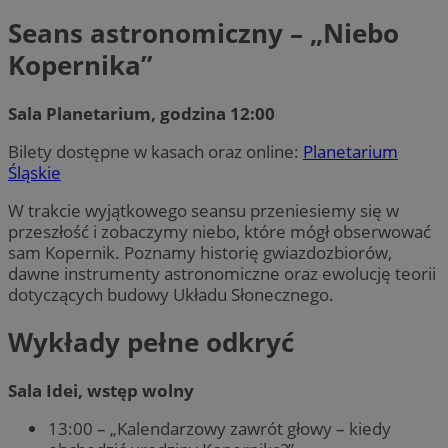
Seans astronomiczny – „Niebo
Kopernika”
Sala Planetarium, godzina 12:00
Bilety dostępne w kasach oraz online:
Planetarium
Śląskie
W trakcie wyjątkowego seansu przeniesiemy się w
przeszłość i zobaczymy niebo, które mógł obserwować
sam Kopernik. Poznamy historię gwiazdozbiorów,
dawne instrumenty astronomiczne oraz ewolucję teorii
dotyczących budowy Układu Słonecznego.
Wykłady pełne odkryć
Sala Idei, wstęp wolny
13:00 – „Kalendarzowy zawrót głowy – kiedy