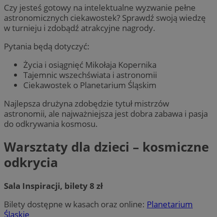
Czy jesteś gotowy na intelektualne wyzwanie pełne
astronomicznych ciekawostek? Sprawdź swoją wiedzę
w turnieju i zdobądź atrakcyjne nagrody.
Pytania będą dotyczyć:
Życia i osiągnięć Mikołaja Kopernika
Tajemnic wszechświata i astronomii
Ciekawostek o Planetarium Śląskim
Najlepsza drużyna zdobędzie tytuł mistrzów
astronomii, ale najważniejsza jest dobra zabawa i pasja
do odkrywania kosmosu.
Warsztaty dla dzieci – kosmiczne
odkrycia
Sala Inspiracji, bilety 8 zł
Bilety dostępne w kasach oraz online:
Planetarium
Śląskie