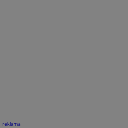
reklama