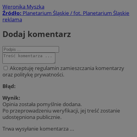
Weronika Myszka
Źródło:
Planetarium Śląskie / fot. Planetarium Śląskie
reklama
Dodaj komentarz
Akceptuję regulamin zamieszczania komentarzy
oraz politykę prywatności.
Błąd:
Wynik:
Opinia została pomyślnie dodana.
Po przeprowadzeniu weryfikacji, jej treść zostanie
udostępniona publicznie.
Trwa wysyłanie komentarza ...