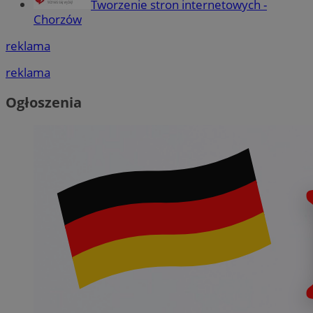
Tworzenie stron internetowych -
Chorzów
reklama
reklama
Ogłoszenia