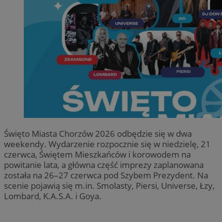
Święto Miasta Chorzów 2026 odbędzie się w dwa
weekendy. Wydarzenie rozpocznie się w niedzielę, 21
czerwca, Świętem Mieszkańców i korowodem na
powitanie lata, a główna część imprezy zaplanowana
została na 26–27 czerwca pod Szybem Prezydent. Na
scenie pojawią się m.in. Smolasty, Piersi, Universe, Łzy,
Lombard, K.A.S.A. i Goya.