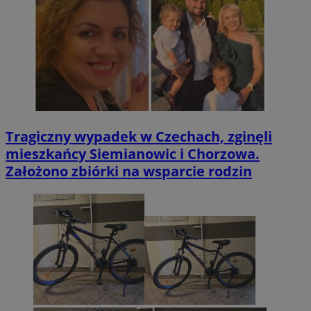
Tragiczny wypadek w Czechach, zginęli
mieszkańcy Siemianowic i Chorzowa.
Założono zbiórki na wsparcie rodzin