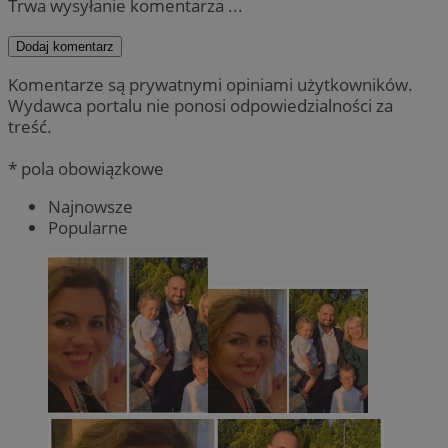
Trwa wysyłanie komentarza ...
Dodaj komentarz
Komentarze są prywatnymi opiniami użytkowników.
Wydawca portalu nie ponosi odpowiedzialności za
treść.
* pola obowiązkowe
Najnowsze
Popularne