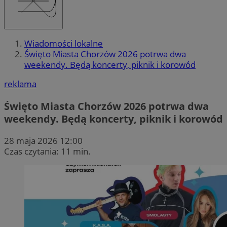
Wiadomości lokalne
Święto Miasta Chorzów 2026 potrwa dwa
weekendy. Będą koncerty, piknik i korowód
reklama
Święto Miasta Chorzów 2026 potrwa dwa
weekendy. Będą koncerty, piknik i korowód
28 maja 2026 12:00
Czas czytania: 11 min.