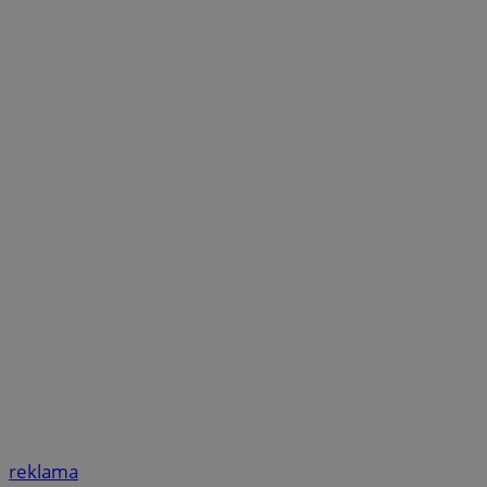
reklama