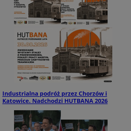
Industrialna podróż przez Chorzów i
Katowice. Nadchodzi HUTBANA 2026