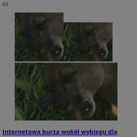
68
Internetowa burza wokół wybiegu dla