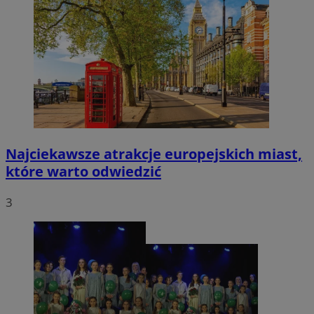
Najciekawsze atrakcje europejskich miast,
które warto odwiedzić
3