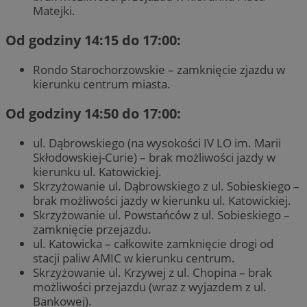
Matejki.
Od godziny 14:15 do 17:00:
Rondo Starochorzowskie – zamknięcie zjazdu w
kierunku centrum miasta.
Od godziny 14:50 do 17:00:
ul. Dąbrowskiego (na wysokości IV LO im. Marii
Skłodowskiej-Curie) – brak możliwości jazdy w
kierunku ul. Katowickiej.
Skrzyżowanie ul. Dąbrowskiego z ul. Sobieskiego –
brak możliwości jazdy w kierunku ul. Katowickiej.
Skrzyżowanie ul. Powstańców z ul. Sobieskiego –
zamknięcie przejazdu.
ul. Katowicka – całkowite zamknięcie drogi od
stacji paliw AMIC w kierunku centrum.
Skrzyżowanie ul. Krzywej z ul. Chopina – brak
możliwości przejazdu (wraz z wyjazdem z ul.
Bankowej).