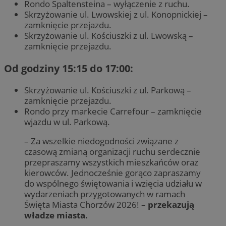
Rondo Spaltensteina – wyłączenie z ruchu.
Skrzyżowanie ul. Lwowskiej z ul. Konopnickiej –
zamknięcie przejazdu.
Skrzyżowanie ul. Kościuszki z ul. Lwowską –
zamknięcie przejazdu.
Od godziny 15:15 do 17:00:
Skrzyżowanie ul. Kościuszki z ul. Parkową –
zamknięcie przejazdu.
Rondo przy markecie Carrefour – zamknięcie
wjazdu w ul. Parkową.
– Za wszelkie niedogodności związane z
czasową zmianą organizacji ruchu serdecznie
przepraszamy wszystkich mieszkańców oraz
kierowców. Jednocześnie gorąco zapraszamy
do wspólnego świętowania i wzięcia udziału w
wydarzeniach przygotowanych w ramach
Święta Miasta Chorzów 2026!
– przekazują
władze miasta.