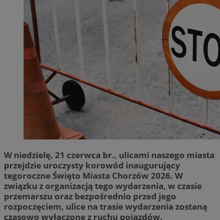
W niedzielę, 21 czerwca br., ulicami naszego miasta
przejdzie uroczysty korowód inaugurujący
tegoroczne Święto Miasta Chorzów 2026. W
związku z organizacją tego wydarzenia, w czasie
przemarszu oraz bezpośrednio przed jego
rozpoczęciem, ulice na trasie wydarzenia zostaną
czasowo wyłączone z ruchu pojazdów.