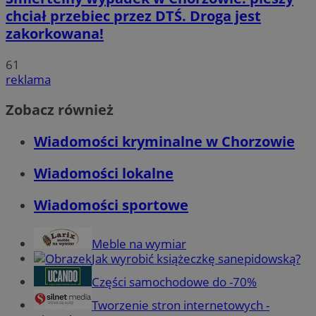
chciał przebiec przez DTŚ. Droga jest
zakorkowana!
61
reklama
Zobacz również
Wiadomości kryminalne w Chorzowie
Wiadomości lokalne
Wiadomości sportowe
Meble na wymiar
Jak wyrobić książeczkę sanepidowską?
Części samochodowe do -70%
Tworzenie stron internetowych -