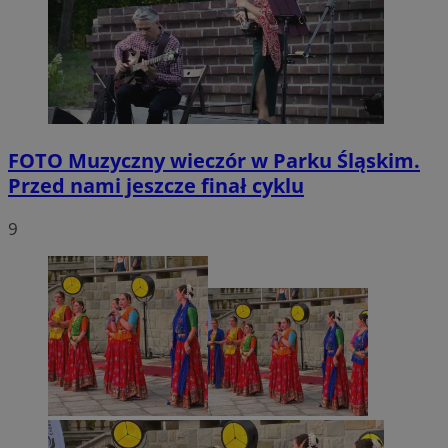
FOTO
Muzyczny wieczór w Parku Śląskim.
Przed nami jeszcze finał cyklu
9