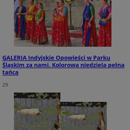
GALERIA
Indyjskie Opowieści w Parku
Śląskim za nami. Kolorowa niedziela pełna
tańca
29