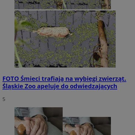
FOTO
Śmieci trafiają na wybiegi zwierząt.
Śląskie Zoo apeluje do odwiedzających
5