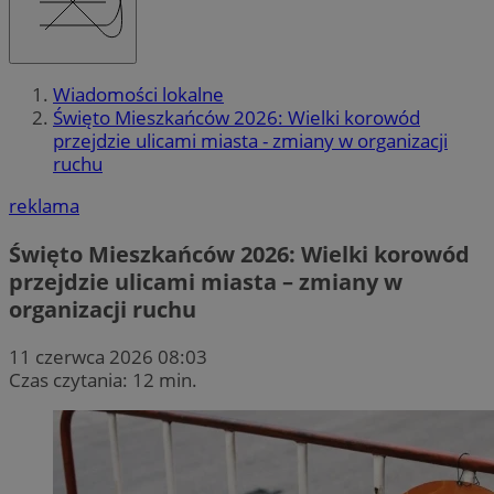
Wiadomości lokalne
Święto Mieszkańców 2026: Wielki korowód
przejdzie ulicami miasta - zmiany w organizacji
ruchu
reklama
Święto Mieszkańców 2026: Wielki korowód
przejdzie ulicami miasta – zmiany w
organizacji ruchu
11 czerwca 2026 08:03
Czas czytania: 12 min.