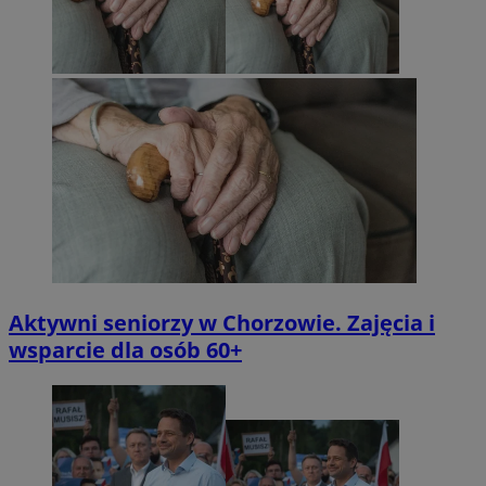
Aktywni seniorzy w Chorzowie. Zajęcia i
wsparcie dla osób 60+