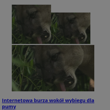
Internetowa burza wokół wybiegu dla
pumy