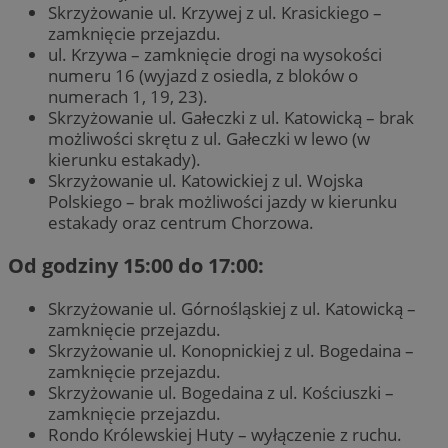
Skrzyżowanie ul. Krzywej z ul. Krasickiego –
zamknięcie przejazdu.
ul. Krzywa – zamknięcie drogi na wysokości
numeru 16 (wyjazd z osiedla, z bloków o
numerach 1, 19, 23).
Skrzyżowanie ul. Gałeczki z ul. Katowicką – brak
możliwości skrętu z ul. Gałeczki w lewo (w
kierunku estakady).
Skrzyżowanie ul. Katowickiej z ul. Wojska
Polskiego – brak możliwości jazdy w kierunku
estakady oraz centrum Chorzowa.
Od godziny 15:00 do 17:00:
Skrzyżowanie ul. Górnośląskiej z ul. Katowicką –
zamknięcie przejazdu.
Skrzyżowanie ul. Konopnickiej z ul. Bogedaina –
zamknięcie przejazdu.
Skrzyżowanie ul. Bogedaina z ul. Kościuszki –
zamknięcie przejazdu.
Rondo Królewskiej Huty – wyłączenie z ruchu.