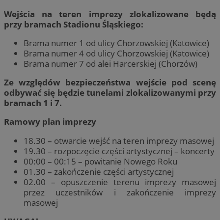
Wejścia na teren imprezy zlokalizowane będą
przy bramach Stadionu Śląskiego:
Brama numer 1 od ulicy Chorzowskiej (Katowice)
Brama numer 4 od ulicy Chorzowskiej (Katowice)
Brama numer 7 od alei Harcerskiej (Chorzów)
Ze względów bezpieczeństwa wejście pod scenę
odbywać się będzie tunelami zlokalizowanymi przy
bramach 1 i 7.
Ramowy plan imprezy
18.30 – otwarcie wejść na teren imprezy masowej
19.30 – rozpoczęcie części artystycznej – koncerty
00:00 – 00:15 – powitanie Nowego Roku
01.30 – zakończenie części artystycznej
02.00 – opuszczenie terenu imprezy masowej
przez uczestników i zakończenie imprezy
masowej