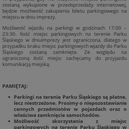
zostaną wykupione w przedsprzedaży internetowej,
będzie możliwość zakupienia biletu parkingowego na
miejscu w dniu imprezy.
Możliwość wjazdu na parkingi w godzinach 17:00 –
23:30. Ilość miejsc parkingowych na terenie Parku
Śląskiego w dniuimprezy jest ograniczona, dlatego w
przypadku braku miejsc parkingowych wjazdy do Parku
Śląskiego zostaną zamknięte. Ze względu na
ograniczoną ilość miejsc zachęcamy do przyjazdu
komunikacją miejską.
PAMIĘTAJ:
Parkingi na terenie Parku Śląskiego są płatne,
lecz niestrzeżone. Prosimy o niepozostawianie
cennych przedmiotów w pojazdach oraz o
właściwe zamknięcie samochodów.
Możliwość skorzystania z miejsc
parkingowych na terenie Parku Śląskiego w