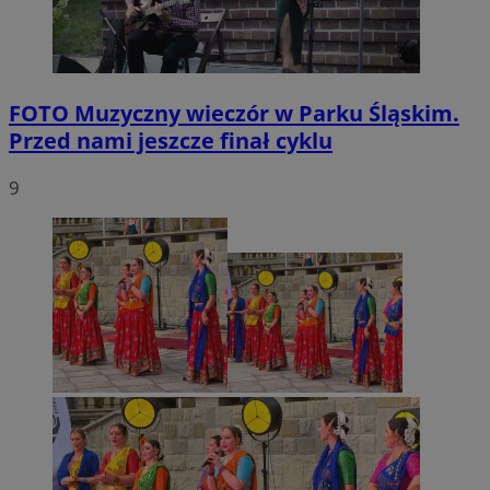
FOTO
Muzyczny wieczór w Parku Śląskim.
Przed nami jeszcze finał cyklu
9