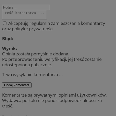
Akceptuję regulamin zamieszczania komentarzy
oraz politykę prywatności.
Błąd:
Wynik:
Opinia została pomyślnie dodana.
Po przeprowadzeniu weryfikacji, jej treść zostanie
udostępniona publicznie.
Trwa wysyłanie komentarza ...
Dodaj komentarz
Komentarze są prywatnymi opiniami użytkowników.
Wydawca portalu nie ponosi odpowiedzialności za
treść.