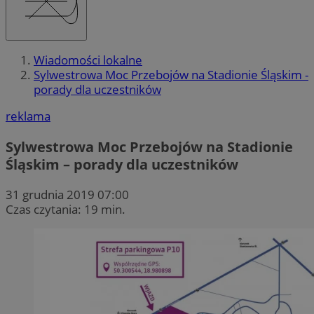
Wiadomości lokalne
Sylwestrowa Moc Przebojów na Stadionie Śląskim -
porady dla uczestników
reklama
Sylwestrowa Moc Przebojów na Stadionie
Śląskim – porady dla uczestników
31 grudnia 2019 07:00
Czas czytania: 19 min.