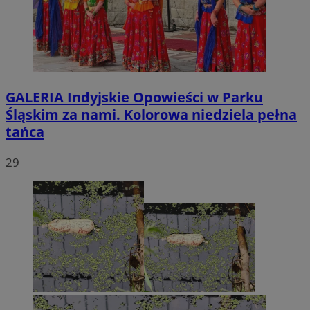
GALERIA
Indyjskie Opowieści w Parku
Śląskim za nami. Kolorowa niedziela pełna
tańca
29