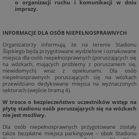
o organizacji ruchu i komunikacji w dniu
imprezy.
INFORMACJE DLA OSÓB NIEPEŁNOSPRAWNYCH
Organizatorzy informują, że na terenie Stadionu
Śląskiego będą przygotowane wydzielone i oznakowane
miejsca dla osób niepełnosprawnych (poruszających się
na wózkach, mających problemy z poruszaniem się,
niewidomych) wraz z opiekunami. Dla osób
niepełnosprawnych poruszających się na wózkach
przewidziano dedykowane miejsca na wyznaczonych
sektorach (wejście bramą 4).
W trosce o bezpieczeństwo uczestników wstęp na
płytę stadionu osób poruszających się na wózkach
nie jest możliwy.
Dla osób niepełnosprawnych przygotowane zostały
także bezpłatne miejsca parkingowe – obok Stadionu