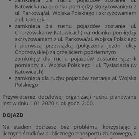
Katowicka na odcinku pomiędzy skrzyżowaniem z
ul. Parkową/al. Wojska Polskiego i skrzyżowaniem
z ul. Gałeczki
zamknięta dla ruchu pojazdów zostanie ul.
Chorzowska (w Katowicach) na odcinku pomiędzy
skrzyżowaniem z ul. Parkową/al. Wojska Polskiego
i pierwszą przewiązką (połączenia jezdni ulicy
Chorzowskiej) za przejściem podziemnym
zamknięty dla ruchu pojazdów zostanie łącznik
pomiędzy al. Wojska Polskiego i ul. Tysiąclecia (w
Katowicach)
zamknięta dla ruchu pojazdów zostanie al. Wojska
Polskiego
Przywrócenie docelowej organizacji ruchu planowane
jest w dniu 1.01.2020 r. ok godz. 2.00.
DOJAZD
Na stadion dotrzesz bez problemu, korzystając z
licznych środków publicznego transportu zbiorowego, a