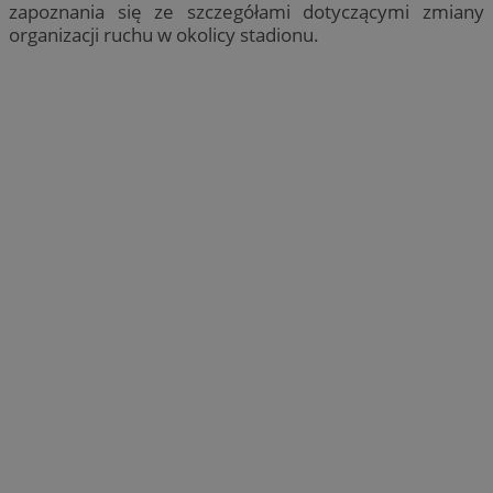
zapoznania się ze szczegółami dotyczącymi zmiany
organizacji ruchu w okolicy stadionu.