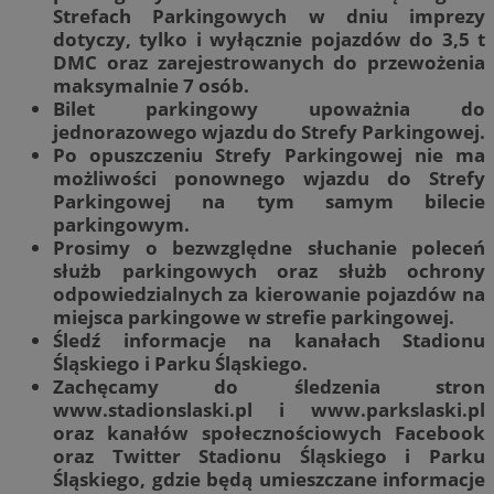
Strefach Parkingowych w dniu imprezy
dotyczy, tylko i wyłącznie pojazdów do 3,5 t
DMC oraz zarejestrowanych do przewożenia
maksymalnie 7 osób.
Bilet parkingowy upoważnia do
jednorazowego wjazdu do Strefy Parkingowej.
Po opuszczeniu Strefy Parkingowej nie ma
możliwości ponownego wjazdu do Strefy
Parkingowej na tym samym bilecie
parkingowym.
Prosimy o bezwzględne słuchanie poleceń
służb parkingowych oraz służb ochrony
odpowiedzialnych za kierowanie pojazdów na
miejsca parkingowe w strefie parkingowej.
Śledź informacje na kanałach Stadionu
Śląskiego i Parku Śląskiego.
Zachęcamy do śledzenia stron
www.stadionslaski.pl i www.parkslaski.pl
oraz kanałów społecznościowych Facebook
oraz Twitter Stadionu Śląskiego i Parku
Śląskiego, gdzie będą umieszczane informacje