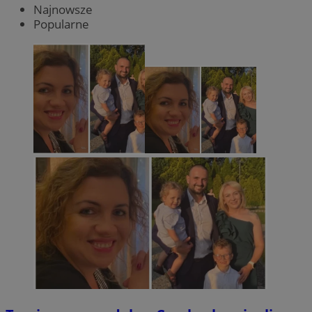
Najnowsze
Popularne