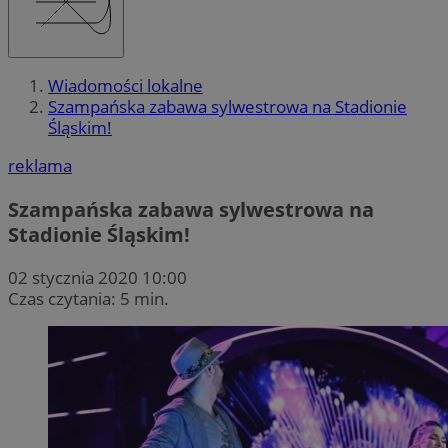
Wiadomości lokalne
Szampańska zabawa sylwestrowa na Stadionie
Śląskim!
reklama
Szampańska zabawa sylwestrowa na
Stadionie Śląskim!
02 stycznia 2020 10:00
Czas czytania: 5 min.