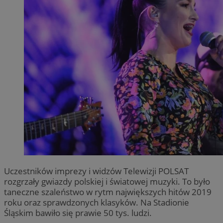
Uczestników imprezy i widzów Telewizji POLSAT
rozgrzały gwiazdy polskiej i światowej muzyki. To było
taneczne szaleństwo w rytm największych hitów 2019
roku oraz sprawdzonych klasyków. Na Stadionie
Śląskim bawiło się prawie 50 tys. ludzi.