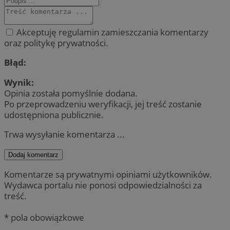
Akceptuję regulamin zamieszczania komentarzy
oraz politykę prywatności.
Błąd:
Wynik:
Opinia została pomyślnie dodana.
Po przeprowadzeniu weryfikacji, jej treść zostanie
udostępniona publicznie.
Trwa wysyłanie komentarza ...
Dodaj komentarz
Komentarze są prywatnymi opiniami użytkowników.
Wydawca portalu nie ponosi odpowiedzialności za
treść.
* pola obowiązkowe