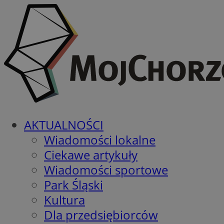
AKTUALNOŚCI
Wiadomości lokalne
Ciekawe artykuły
Wiadomości sportowe
Park Śląski
Kultura
Dla przedsiębiorców