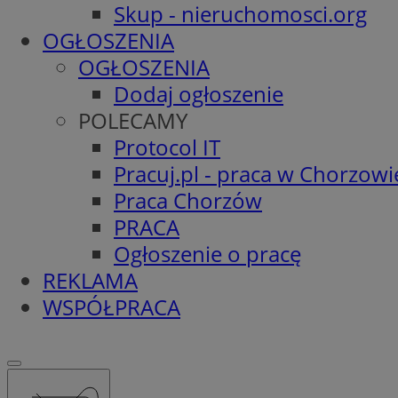
Skup - nieruchomosci.org
OGŁOSZENIA
OGŁOSZENIA
Dodaj ogłoszenie
POLECAMY
Protocol IT
Pracuj.pl - praca w Chorzowi
Praca Chorzów
PRACA
Ogłoszenie o pracę
REKLAMA
WSPÓŁPRACA