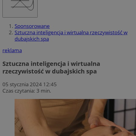
Sponsorowane
Sztuczna inteligencja i wirtualna rzeczywistość w
dubajskich spa
reklama
Sztuczna inteligencja i wirtualna
rzeczywistość w dubajskich spa
05 stycznia 2024 12:45
Czas czytania: 3 min.