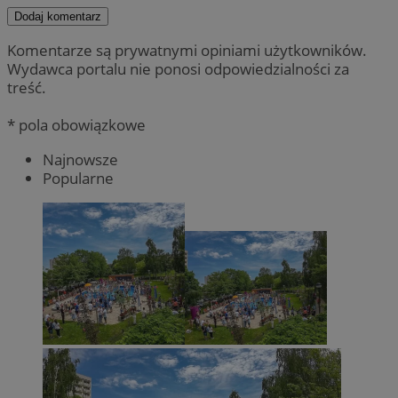
Dodaj komentarz
Komentarze są prywatnymi opiniami użytkowników.
Wydawca portalu nie ponosi odpowiedzialności za
treść.
* pola obowiązkowe
Najnowsze
Popularne