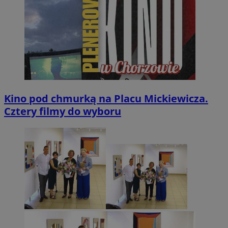
Kino pod chmurką na Placu Mickiewicza.
Cztery filmy do wyboru