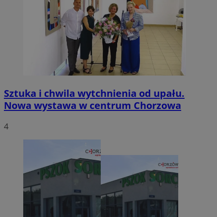
Sztuka i chwila wytchnienia od upału.
Nowa wystawa w centrum Chorzowa
4