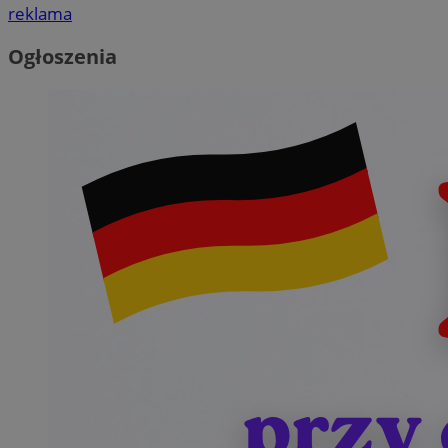
reklama
Ogłoszenia