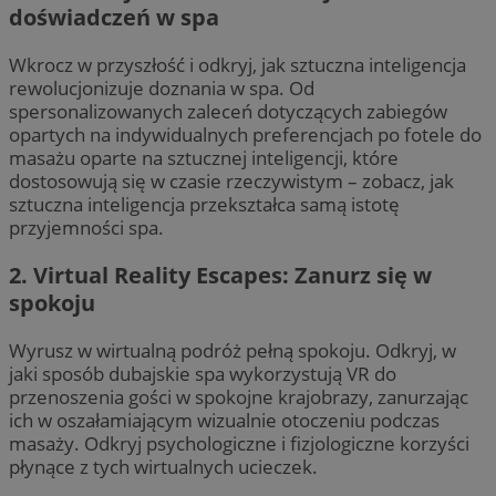
doświadczeń w spa
Wkrocz w przyszłość i odkryj, jak sztuczna inteligencja
rewolucjonizuje doznania w spa. Od
spersonalizowanych zaleceń dotyczących zabiegów
opartych na indywidualnych preferencjach po fotele do
masażu oparte na sztucznej inteligencji, które
dostosowują się w czasie rzeczywistym – zobacz, jak
sztuczna inteligencja przekształca samą istotę
przyjemności spa.
2. Virtual Reality Escapes: Zanurz się w
spokoju
Wyrusz w wirtualną podróż pełną spokoju. Odkryj, w
jaki sposób dubajskie spa wykorzystują VR do
przenoszenia gości w spokojne krajobrazy, zanurzając
ich w oszałamiającym wizualnie otoczeniu podczas
masaży. Odkryj psychologiczne i fizjologiczne korzyści
płynące z tych wirtualnych ucieczek.