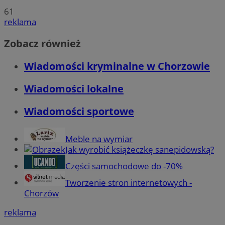
61
reklama
Zobacz również
Wiadomości kryminalne w Chorzowie
Wiadomości lokalne
Wiadomości sportowe
Meble na wymiar
Jak wyrobić książeczkę sanepidowską?
Części samochodowe do -70%
Tworzenie stron internetowych -
Chorzów
reklama