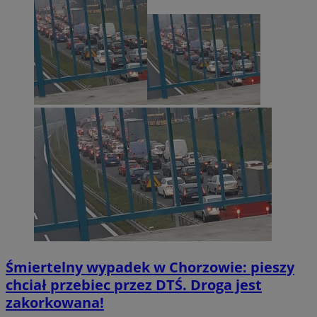
Śmiertelny wypadek w Chorzowie: pieszy
chciał przebiec przez DTŚ. Droga jest
zakorkowana!