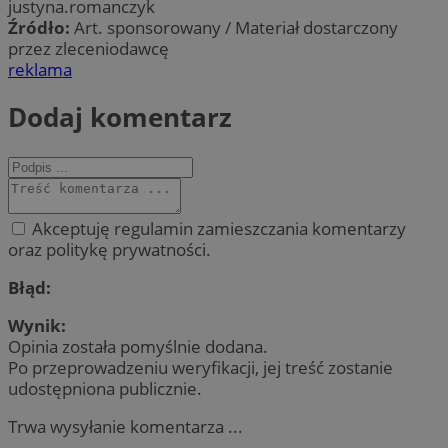
justyna.romanczyk
Źródło:
Art. sponsorowany / Materiał dostarczony
przez zleceniodawcę
reklama
Dodaj komentarz
Akceptuję regulamin zamieszczania komentarzy
oraz politykę prywatności.
Błąd:
Wynik:
Opinia została pomyślnie dodana.
Po przeprowadzeniu weryfikacji, jej treść zostanie
udostępniona publicznie.
Trwa wysyłanie komentarza ...