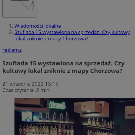
Wiadomości lokalne
Szuflada 15 wystawiona na sprzedaż. Czy kultowy
lokal zniknie z mapy Chorzowa?
reklama
Szuflada 15 wystawiona na sprzedaż. Czy
kultowy lokal zniknie z mapy Chorzowa?
21 września 2022 13:15
Czas czytania: 2 min.