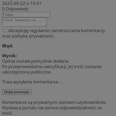
2022-09-22 o 19:41
0
Odpowiedz
Akceptuję regulamin zamieszczania komentarzy
oraz politykę prywatności.
Błąd:
Wynik:
Opinia została pomyślnie dodana.
Po przeprowadzeniu weryfikacji, jej treść zostanie
udostępniona publicznie.
Trwa wysyłanie komentarza ...
Dodaj komentarz
Komentarze są prywatnymi opiniami użytkowników.
Wydawca portalu nie ponosi odpowiedzialności za
treść.