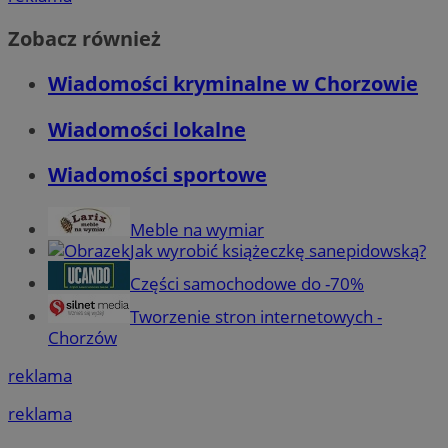
Zobacz również
Wiadomości kryminalne w Chorzowie
Wiadomości lokalne
Wiadomości sportowe
Meble na wymiar
Jak wyrobić książeczkę sanepidowską?
Części samochodowe do -70%
Tworzenie stron internetowych -
Chorzów
reklama
reklama