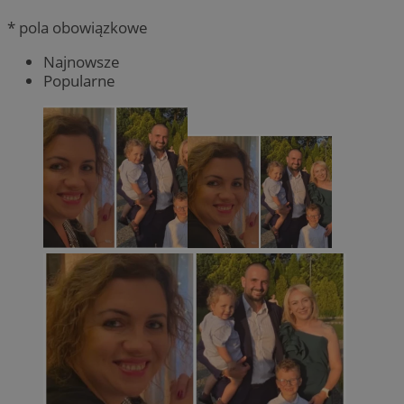
* pola obowiązkowe
Najnowsze
Popularne