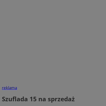
reklama
Szuflada 15 na sprzedaż