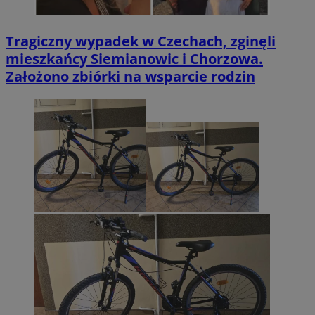
Tragiczny wypadek w Czechach, zginęli
mieszkańcy Siemianowic i Chorzowa.
Założono zbiórki na wsparcie rodzin