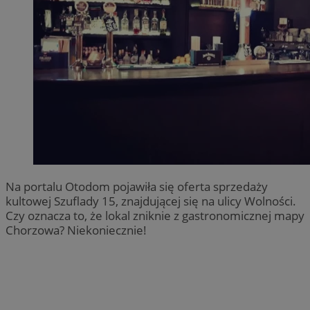
Na portalu Otodom pojawiła się oferta sprzedaży
kultowej Szuflady 15, znajdującej się na ulicy Wolności.
Czy oznacza to, że lokal zniknie z gastronomicznej mapy
Chorzowa? Niekoniecznie!