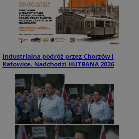
Industrialna podróż przez Chorzów i
Katowice. Nadchodzi HUTBANA 2026