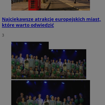
Najciekawsze atrakcje europejskich miast,
które warto odwiedzić
3