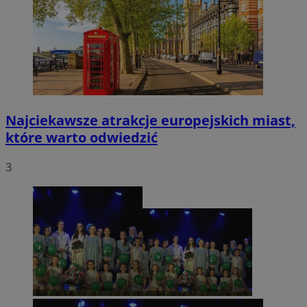
Najciekawsze atrakcje europejskich miast,
które warto odwiedzić
3