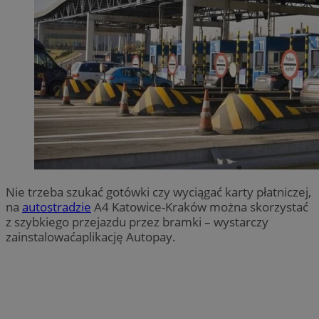
Nie trzeba szukać gotówki czy wyciągać karty płatniczej,
na
autostradzie
A4 Katowice-Kraków można skorzystać
z szybkiego przejazdu przez bramki – wystarczy
zainstalowaćaplikację Autopay.