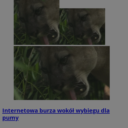
Internetowa burza wokół wybiegu dla
pumy