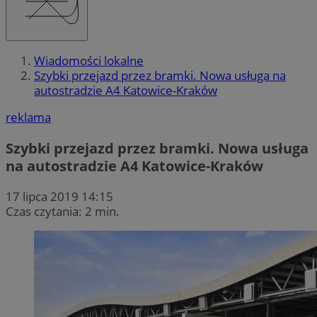
Wiadomości lokalne
Szybki przejazd przez bramki. Nowa usługa na
autostradzie A4 Katowice-Kraków
reklama
Szybki przejazd przez bramki. Nowa usługa
na autostradzie A4 Katowice-Kraków
17 lipca 2019 14:15
Czas czytania: 2 min.