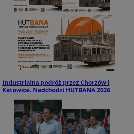
Industrialna podróż przez Chorzów i
Katowice. Nadchodzi HUTBANA 2026