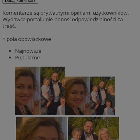
Dodaj komentarz
Komentarze są prywatnymi opiniami użytkowników.
Wydawca portalu nie ponosi odpowiedzialności za
treść.
* pola obowiązkowe
Najnowsze
Popularne