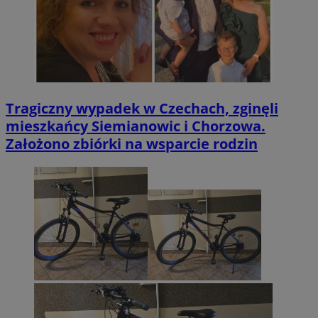
Tragiczny wypadek w Czechach, zginęli
mieszkańcy Siemianowic i Chorzowa.
Założono zbiórki na wsparcie rodzin