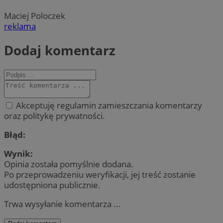
Maciej Poloczek
reklama
Dodaj komentarz
Akceptuję regulamin zamieszczania komentarzy
oraz politykę prywatności.
Błąd:
Wynik:
Opinia została pomyślnie dodana.
Po przeprowadzeniu weryfikacji, jej treść zostanie
udostępniona publicznie.
Trwa wysyłanie komentarza ...