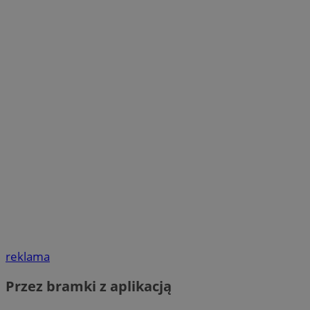
reklama
Przez bramki z aplikacją