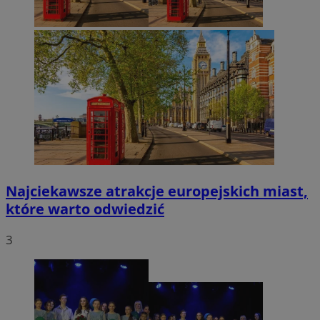
Najciekawsze atrakcje europejskich miast,
które warto odwiedzić
3