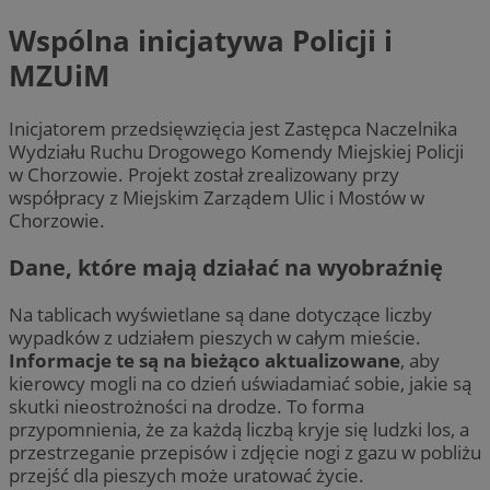
Wspólna inicjatywa Policji i
MZUiM
Inicjatorem przedsięwzięcia jest Zastępca Naczelnika
Wydziału Ruchu Drogowego Komendy Miejskiej Policji
w Chorzowie. Projekt został zrealizowany przy
współpracy z Miejskim Zarządem Ulic i Mostów w
Chorzowie.
Dane, które mają działać na wyobraźnię
Na tablicach wyświetlane są dane dotyczące liczby
wypadków z udziałem pieszych w całym mieście.
Informacje te są na bieżąco aktualizowane
, aby
kierowcy mogli na co dzień uświadamiać sobie, jakie są
skutki nieostrożności na drodze. To forma
przypomnienia, że za każdą liczbą kryje się ludzki los, a
przestrzeganie przepisów i zdjęcie nogi z gazu w pobliżu
przejść dla pieszych może uratować życie.