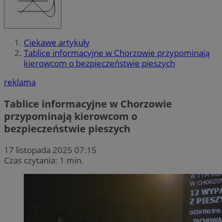
Ciekawe artykuły
Tablice informacyjne w Chorzowie przypominają
kierowcom o bezpieczeństwie pieszych
reklama
Tablice informacyjne w Chorzowie
przypominają kierowcom o
bezpieczeństwie pieszych
17 listopada 2025 07:15
Czas czytania: 1 min.