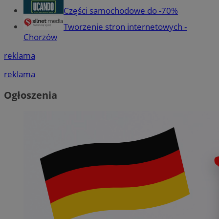
Części samochodowe do -70%
Tworzenie stron internetowych -
Chorzów
reklama
reklama
Ogłoszenia