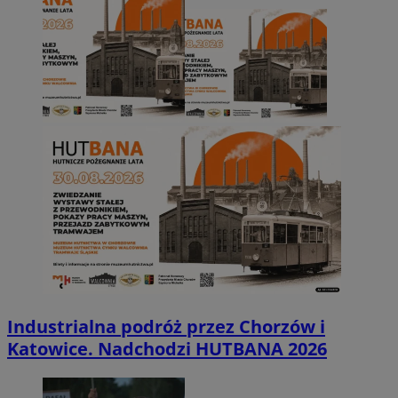
Industrialna podróż przez Chorzów i
Katowice. Nadchodzi HUTBANA 2026