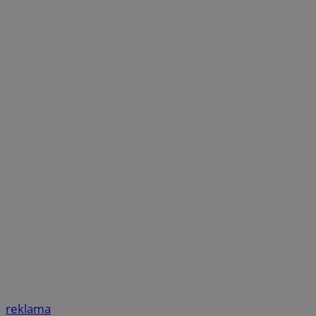
reklama