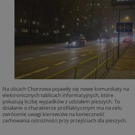
Na ulicach Chorzowa pojawiły się nowe komunikaty na
elektronicznych tablicach informacyjnych, które
pokazują liczbę wypadków z udziałem pieszych. To
działanie o charakterze profilaktycznym ma na celu
zwrócenie uwagi kierowców na konieczność
zachowania ostrożności przy przejściach dla pieszych.