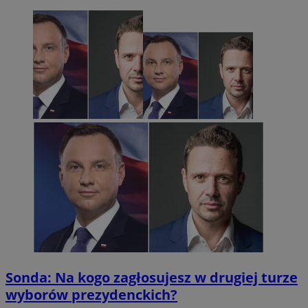
Sonda: Na kogo zagłosujesz w drugiej turze
wyborów prezydenckich?