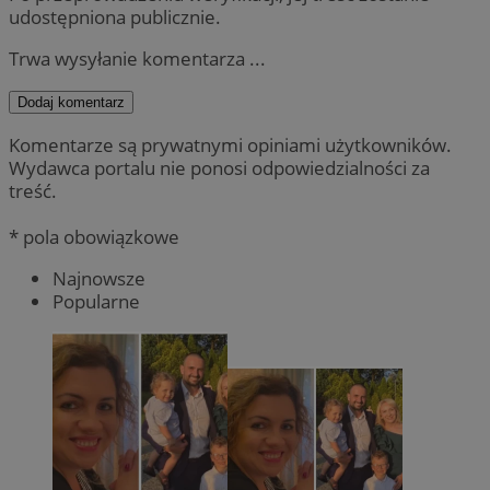
udostępniona publicznie.
Trwa wysyłanie komentarza ...
Dodaj komentarz
Komentarze są prywatnymi opiniami użytkowników.
Wydawca portalu nie ponosi odpowiedzialności za
treść.
* pola obowiązkowe
Najnowsze
Popularne