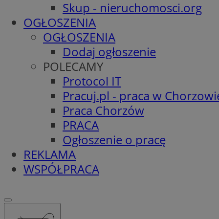
Skup - nieruchomosci.org
OGŁOSZENIA
OGŁOSZENIA
Dodaj ogłoszenie
POLECAMY
Protocol IT
Pracuj.pl - praca w Chorzowi
Praca Chorzów
PRACA
Ogłoszenie o pracę
REKLAMA
WSPÓŁPRACA