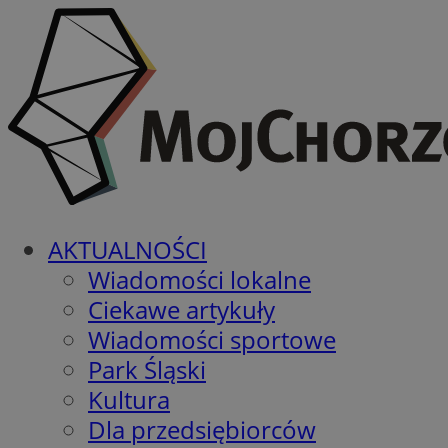
AKTUALNOŚCI
Wiadomości lokalne
Ciekawe artykuły
Wiadomości sportowe
Park Śląski
Kultura
Dla przedsiębiorców