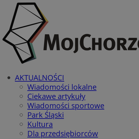
AKTUALNOŚCI
Wiadomości lokalne
Ciekawe artykuły
Wiadomości sportowe
Park Śląski
Kultura
Dla przedsiębiorców