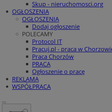
Skup - nieruchomosci.org
OGŁOSZENIA
OGŁOSZENIA
Dodaj ogłoszenie
POLECAMY
Protocol IT
Pracuj.pl - praca w Chorzowi
Praca Chorzów
PRACA
Ogłoszenie o pracę
REKLAMA
WSPÓŁPRACA