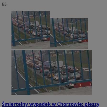
65
Śmiertelny wypadek w Chorzowie: pieszy