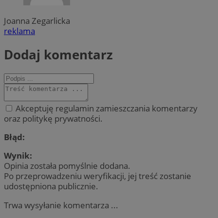
Joanna Zegarlicka
reklama
Dodaj komentarz
Akceptuję regulamin zamieszczania komentarzy
oraz politykę prywatności.
Błąd:
Wynik:
Opinia została pomyślnie dodana.
Po przeprowadzeniu weryfikacji, jej treść zostanie
udostępniona publicznie.
Trwa wysyłanie komentarza ...