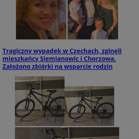
Tragiczny wypadek w Czechach, zginęli
mieszkańcy Siemianowic i Chorzowa.
Założono zbiórki na wsparcie rodzin