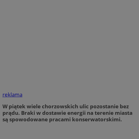
reklama
W piątek wiele chorzowskich ulic pozostanie bez
prądu. Braki w dostawie energii na terenie miasta
są spowodowane pracami konserwatorskimi.