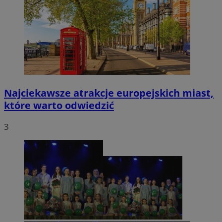
Najciekawsze atrakcje europejskich miast,
które warto odwiedzić
3