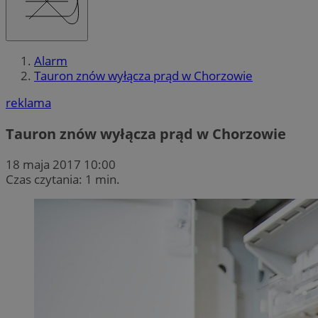
Alarm
Tauron znów wyłącza prąd w Chorzowie
reklama
Tauron znów wyłącza prąd w Chorzowie
18 maja 2017 10:00
Czas czytania: 1 min.