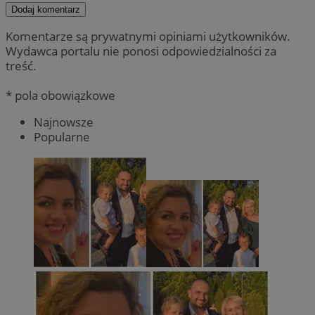
Dodaj komentarz
Komentarze są prywatnymi opiniami użytkowników.
Wydawca portalu nie ponosi odpowiedzialności za
treść.
* pola obowiązkowe
Najnowsze
Popularne