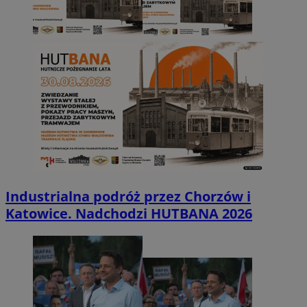
Industrialna podróż przez Chorzów i
Katowice. Nadchodzi HUTBANA 2026