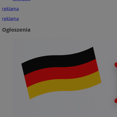
reklama
reklama
Ogłoszenia