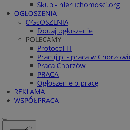
Skup - nieruchomosci.org
OGŁOSZENIA
OGŁOSZENIA
Dodaj ogłoszenie
POLECAMY
Protocol IT
Pracuj.pl - praca w Chorzowi
Praca Chorzów
PRACA
Ogłoszenie o pracę
REKLAMA
WSPÓŁPRACA