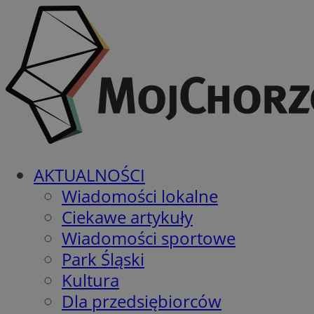
AKTUALNOŚCI
Wiadomości lokalne
Ciekawe artykuły
Wiadomości sportowe
Park Śląski
Kultura
Dla przedsiębiorców