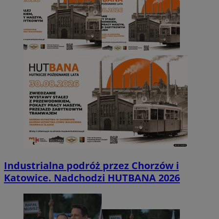
Industrialna podróż przez Chorzów i
Katowice. Nadchodzi HUTBANA 2026