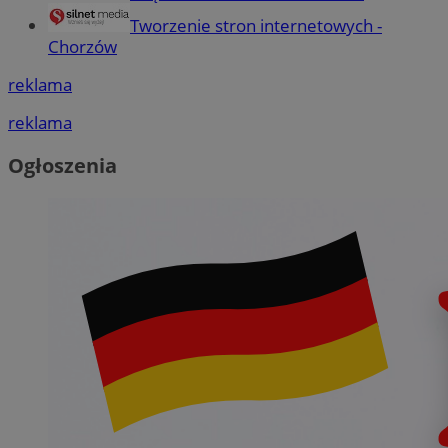
Tworzenie stron internetowych -
Chorzów
reklama
reklama
Ogłoszenia