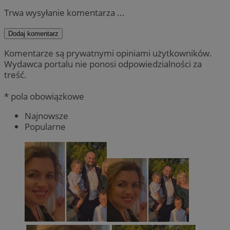
Trwa wysyłanie komentarza ...
Dodaj komentarz
Komentarze są prywatnymi opiniami użytkowników.
Wydawca portalu nie ponosi odpowiedzialności za
treść.
* pola obowiązkowe
Najnowsze
Popularne