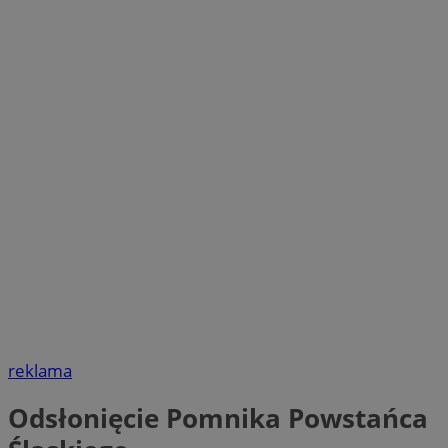
reklama
Odsłonięcie Pomnika Powstańca