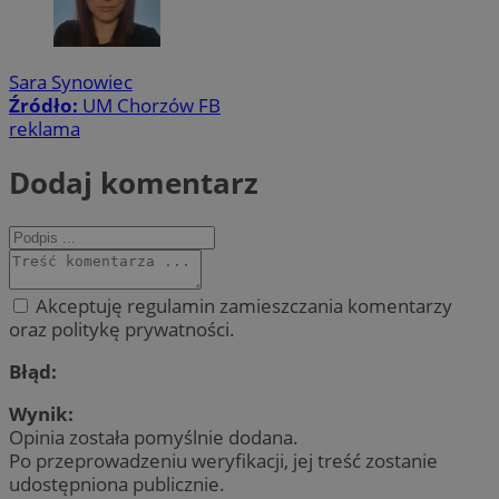
Sara Synowiec
Źródło:
UM Chorzów FB
reklama
Dodaj komentarz
Akceptuję regulamin zamieszczania komentarzy
oraz politykę prywatności.
Błąd:
Wynik:
Opinia została pomyślnie dodana.
Po przeprowadzeniu weryfikacji, jej treść zostanie
udostępniona publicznie.