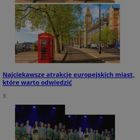
Najciekawsze atrakcje europejskich miast,
które warto odwiedzić
3