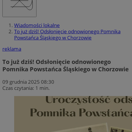
Wiadomości lokalne
To już dziś! Odsłonięcie odnowionego Pomnika
Powstańca Śląskiego w Chorzowie
reklama
To już dziś! Odsłonięcie odnowionego
Pomnika Powstańca Śląskiego w Chorzowie
09 grudnia 2025 08:30
Czas czytania: 1 min.