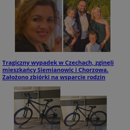
Tragiczny wypadek w Czechach, zginęli
mieszkańcy Siemianowic i Chorzowa.
Założono zbiórki na wsparcie rodzin