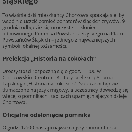
Śląskiego
To właśnie dziś mieszkańcy Chorzowa spotkają się, by
wspólnie uczcić pamięć bohaterów śląskich zrywów. 9
grudnia odbędzie się uroczyste odsłonięcie
odnowionego Pomnika Powstańca Śląskiego na Placu
Powstańców Śląskich – jednego z najważniejszych
symboli lokalnej tożsamości.
Prelekcja „Historia na cokołach”
Uroczystości rozpoczną się o godz. 11:00 w
Chorzowskim Centrum Kultury prelekcją Adama
Lapskiego „Historia na cokołach”. Spotkanie będzie
tłumaczone na język migowy, a uczestnicy dowiedzą się
więcej o pomnikach i tablicach upamiętniających dzieje
Chorzowa.
Oficjalne odsłonięcie pomnika
O godz. 12:00 nastąpi najważniejszy moment dnia –