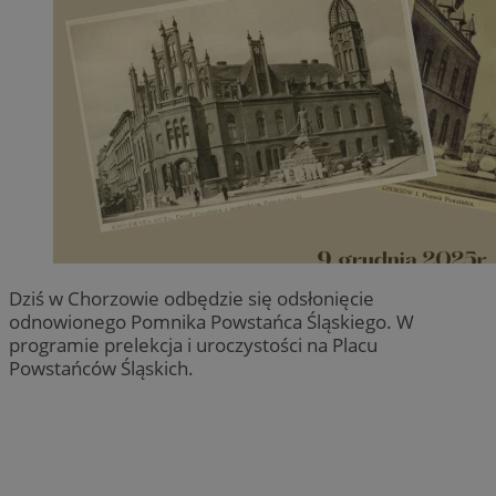
Dziś w Chorzowie odbędzie się odsłonięcie
odnowionego Pomnika Powstańca Śląskiego. W
programie prelekcja i uroczystości na Placu
Powstańców Śląskich.