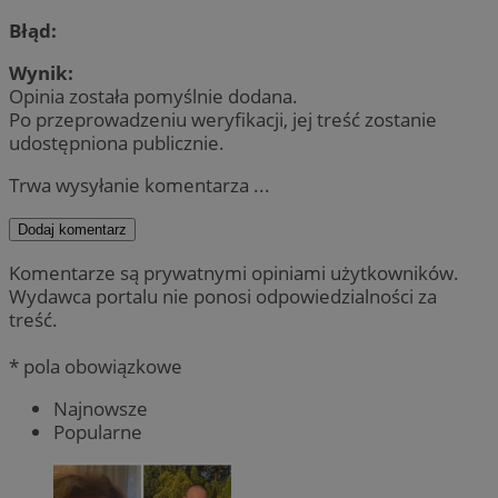
Błąd:
Wynik:
Opinia została pomyślnie dodana.
Po przeprowadzeniu weryfikacji, jej treść zostanie
udostępniona publicznie.
Trwa wysyłanie komentarza ...
Dodaj komentarz
Komentarze są prywatnymi opiniami użytkowników.
Wydawca portalu nie ponosi odpowiedzialności za
treść.
* pola obowiązkowe
Najnowsze
Popularne