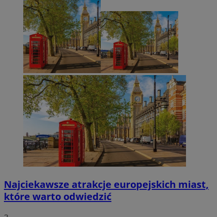
Najciekawsze atrakcje europejskich miast,
które warto odwiedzić