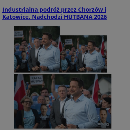
Industrialna podróż przez Chorzów i
Katowice. Nadchodzi HUTBANA 2026