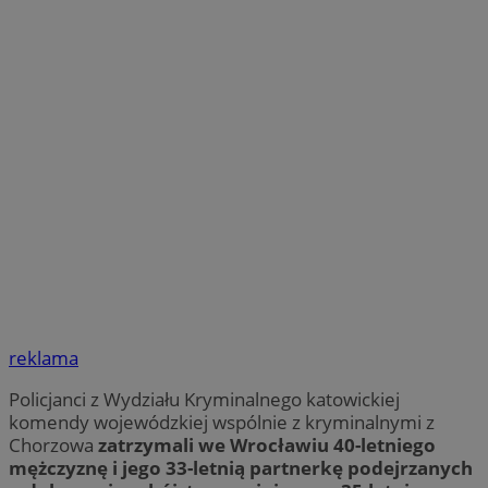
reklama
Policjanci z Wydziału Kryminalnego katowickiej
komendy wojewódzkiej wspólnie z kryminalnymi z
Chorzowa
zatrzymali we Wrocławiu 40-letniego
mężczyznę i jego 33-letnią partnerkę podejrzanych