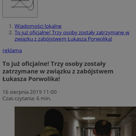
Wiadomości lokalne
To już oficjalne! Trzy osoby zostały zatrzymane w
związku z zabójstwem Łukasza Porwolika!
reklama
To już oficjalne! Trzy osoby zostały
zatrzymane w związku z zabójstwem
Łukasza Porwolika!
16 sierpnia 2019 11:00
Czas czytania: 6 min.