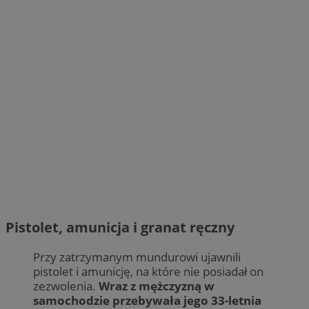
Pistolet, amunicja i granat ręczny
Przy zatrzymanym mundurowi ujawnili
pistolet i amunicję, na które nie posiadał on
zezwolenia.
Wraz z mężczyzną w
samochodzie przebywała jego 33-letnia