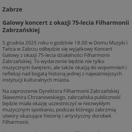
Zabrze
Galowy koncert z okazji 75-lecia Filharmonii
Zabrzańskiej
5 grudnia 2025 roku o godzinie 18.00 w Domu Muzyki i
Tańca w Zabrzu odbędzie się wyjątkowy Koncert
Galowy z okazji 75-lecia działalności Filharmonii
Zabrzańskiej. To wydarzenie będzie nie tylko
muzycznym świętem, ale także okazją do wspomnień i
refleksji nad bogatą historią jednej z najważniejszych
instytucji kulturalnych miasta.
Na zaproszenie Dyrektora Filharmonii Zabrzańskiej
Sławomira Chrzanowskiego, zabrzańska publiczność
będzie miała okazję uczestniczyć w niezwykłym
muzycznym spotkaniu, podczas którego zabrzmią
utwory ukazujące historię i artystyczny dorobek
Filharmonii.