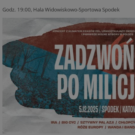
Godz. 19:00, Hala Widowiskowo-Sportowa Spodek