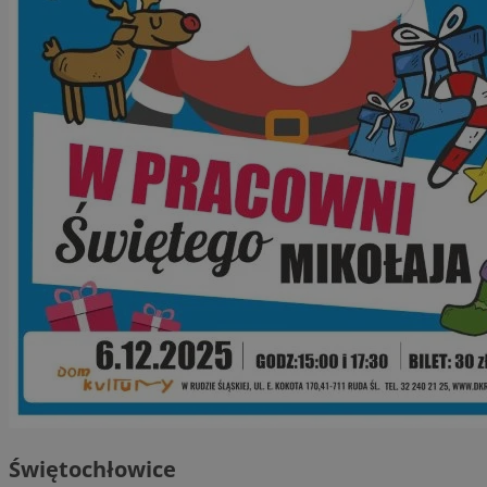
Świętochłowice