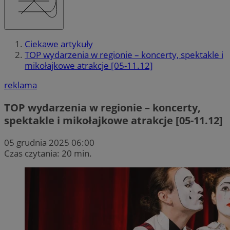
Ciekawe artykuły
TOP wydarzenia w regionie – koncerty, spektakle i
mikołajkowe atrakcje [05-11.12]
reklama
TOP wydarzenia w regionie – koncerty,
spektakle i mikołajkowe atrakcje [05-11.12]
05 grudnia 2025 06:00
Czas czytania: 20 min.