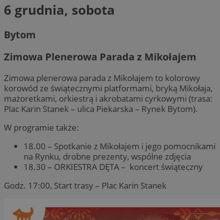
6 grudnia, sobota
Bytom
Zimowa Plenerowa Parada z Mikołajem
Zimowa plenerowa parada z Mikołajem to kolorowy
korowód ze świątecznymi platformami, bryką Mikołaja,
mażoretkami, orkiestrą i akrobatami cyrkowymi (trasa:
Plac Karin Stanek – ulica Piekarska – Rynek Bytom).
W programie także:
18.00 – Spotkanie z Mikołajem i jego pomocnikami
na Rynku, drobne prezenty, wspólne zdjęcia
18.30 – ORKIESTRA DĘTA – koncert świąteczny
Godz. 17:00, Start trasy – Plac Karin Stanek