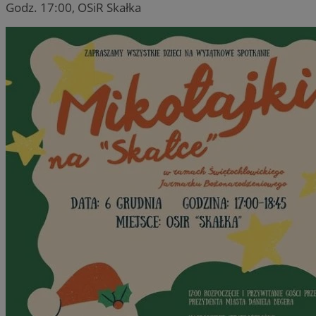
Godz. 17:00, OSiR Skałka