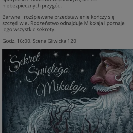
niebezpiecznych przygód.
Barwne i rozśpiewane przedstawienie kończy się
szczęśliwie. Rodzeństwo odnajduje Mikołaja i poznaje
jego wszystkie sekrety.
Godz. 16:00, Scena Gliwicka 120