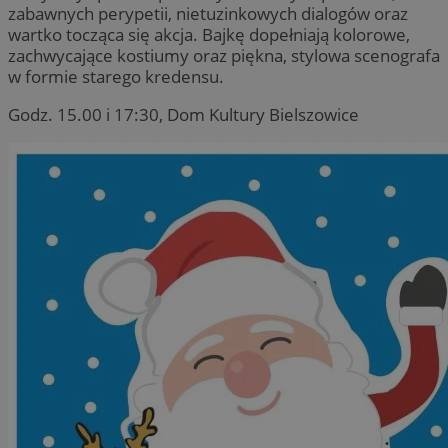
zabawnych perypetii, nietuzinkowych dialogów oraz
wartko tocząca się akcja. Bajkę dopełniają kolorowe,
zachwycające kostiumy oraz piękna, stylowa scenografa
w formie starego kredensu.
Godz. 15.00 i 17:30, Dom Kultury Bielszowice