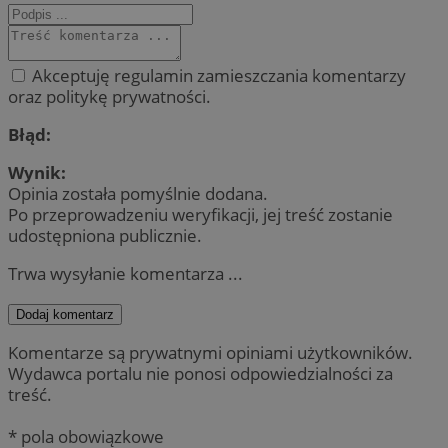
Akceptuję regulamin zamieszczania komentarzy
oraz politykę prywatności.
Błąd:
Wynik:
Opinia została pomyślnie dodana.
Po przeprowadzeniu weryfikacji, jej treść zostanie
udostępniona publicznie.
Trwa wysyłanie komentarza ...
Dodaj komentarz
Komentarze są prywatnymi opiniami użytkowników.
Wydawca portalu nie ponosi odpowiedzialności za
treść.
* pola obowiązkowe