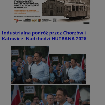
Industrialna podróż przez Chorzów i
Katowice. Nadchodzi HUTBANA 2026