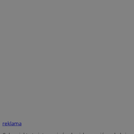
reklama