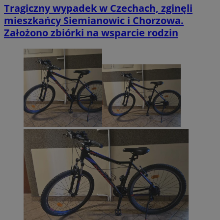
Tragiczny wypadek w Czechach, zginęli
mieszkańcy Siemianowic i Chorzowa.
Założono zbiórki na wsparcie rodzin