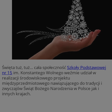
Święta tuż, tuż… cała społeczność
Szkoły Podstawowej
nr 15
im. Konstantego Wolnego weźmie udział w
realizacji środowiskowego projektu
międzyprzedmiotowego nawiązującego do tradycji i
zwyczajów Świąt Bożego Narodzenia w Polsce jak i
innych krajach.