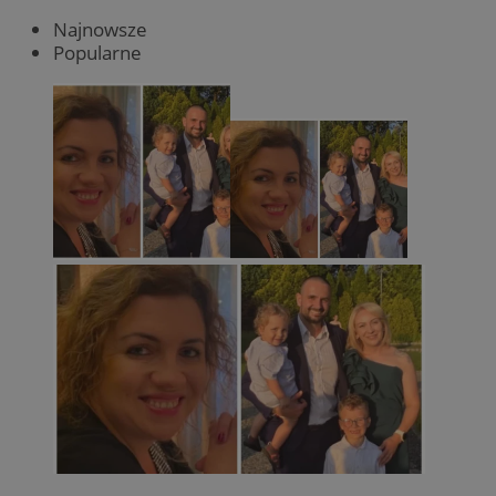
Najnowsze
Popularne