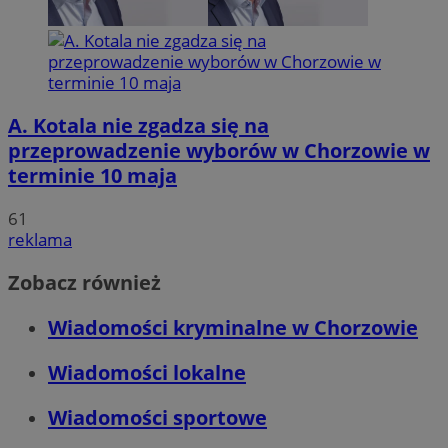
A. Kotala nie zgadza się na
przeprowadzenie wyborów w Chorzowie w
terminie 10 maja
61
reklama
Zobacz również
Wiadomości kryminalne w Chorzowie
Wiadomości lokalne
Wiadomości sportowe