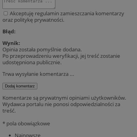
Akceptuję regulamin zamieszczania komentarzy
oraz politykę prywatności.
Błąd:
Wynik:
Opinia została pomyślnie dodana.
Po przeprowadzeniu weryfikacji, jej treść zostanie
udostępniona publicznie.
Trwa wysyłanie komentarza ...
Dodaj komentarz
Komentarze są prywatnymi opiniami użytkowników.
Wydawca portalu nie ponosi odpowiedzialności za
treść.
* pola obowiązkowe
Najnowsze