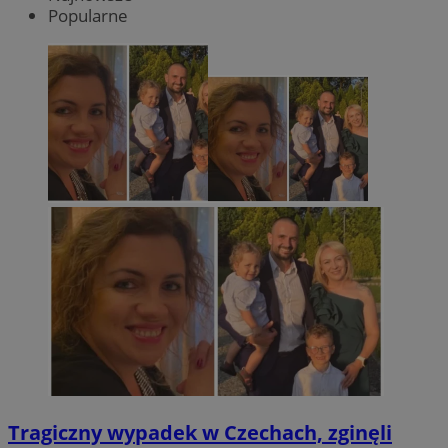
Popularne
Tragiczny wypadek w Czechach, zginęli