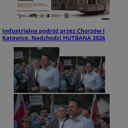
Industrialna podróż przez Chorzów i
Katowice. Nadchodzi HUTBANA 2026