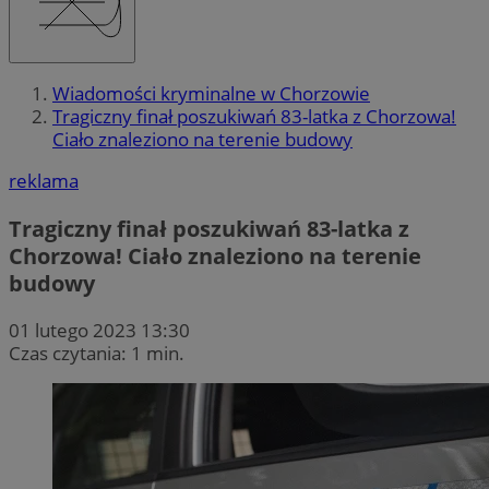
Wiadomości kryminalne w Chorzowie
Tragiczny finał poszukiwań 83-latka z Chorzowa!
Ciało znaleziono na terenie budowy
reklama
Tragiczny finał poszukiwań 83-latka z
Chorzowa! Ciało znaleziono na terenie
budowy
01 lutego 2023 13:30
Czas czytania: 1 min.