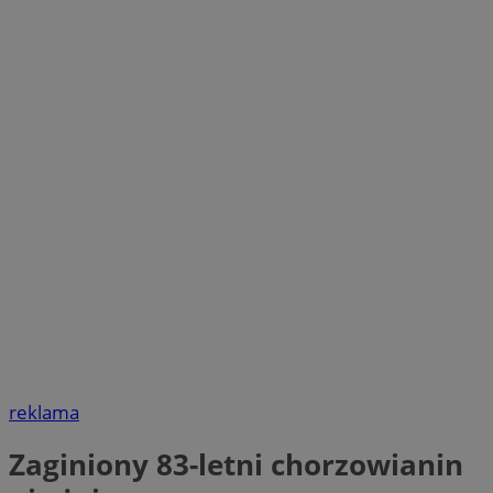
reklama
Zaginiony 83-letni chorzowianin