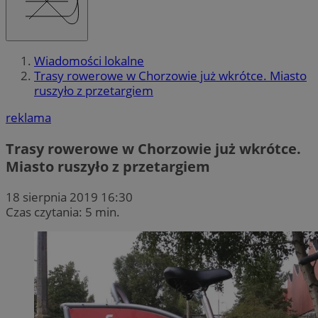
Wiadomości lokalne
Trasy rowerowe w Chorzowie już wkrótce. Miasto
ruszyło z przetargiem
reklama
Trasy rowerowe w Chorzowie już wkrótce.
Miasto ruszyło z przetargiem
18 sierpnia 2019 16:30
Czas czytania: 5 min.