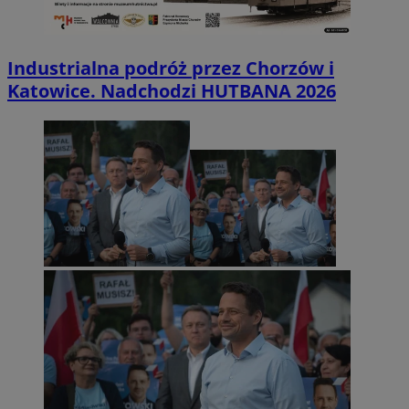
Industrialna podróż przez Chorzów i
Katowice. Nadchodzi HUTBANA 2026