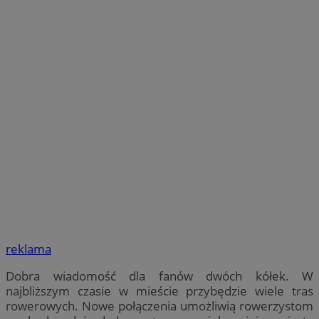
reklama
Dobra wiadomość dla fanów dwóch kółek. W
najbliższym czasie w mieście przybędzie wiele tras
rowerowych. Nowe połączenia umożliwią rowerzystom