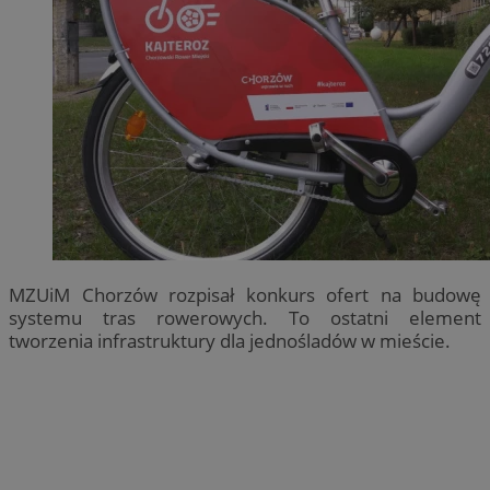
MZUiM Chorzów rozpisał konkurs ofert na budowę
systemu tras rowerowych. To ostatni element
tworzenia infrastruktury dla jednośladów w mieście.