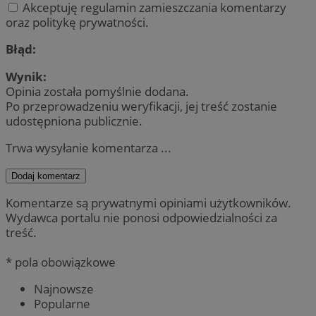
Akceptuję regulamin zamieszczania komentarzy
oraz politykę prywatności.
Błąd:
Wynik:
Opinia została pomyślnie dodana.
Po przeprowadzeniu weryfikacji, jej treść zostanie
udostępniona publicznie.
Trwa wysyłanie komentarza ...
Dodaj komentarz
Komentarze są prywatnymi opiniami użytkowników.
Wydawca portalu nie ponosi odpowiedzialności za
treść.
* pola obowiązkowe
Najnowsze
Popularne