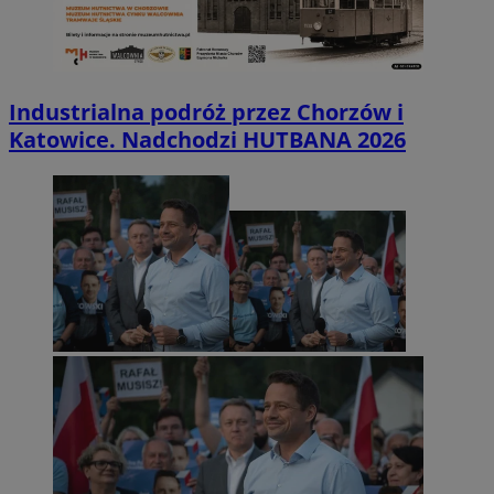
Industrialna podróż przez Chorzów i
Katowice. Nadchodzi HUTBANA 2026