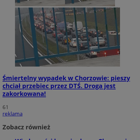
Śmiertelny wypadek w Chorzowie: pieszy
chciał przebiec przez DTŚ. Droga jest
zakorkowana!
61
reklama
Zobacz również