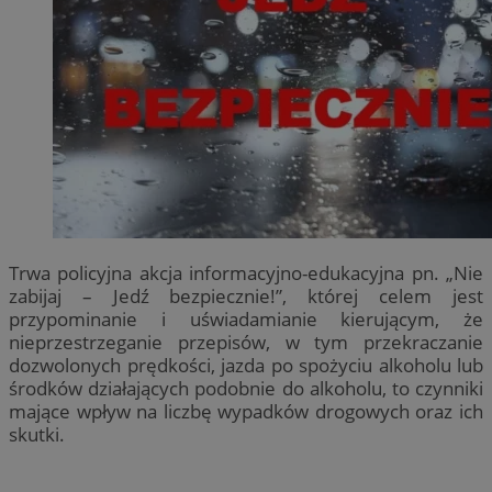
Trwa policyjna akcja informacyjno-edukacyjna pn. „Nie
zabijaj – Jedź bezpiecznie!”, której celem jest
przypominanie i uświadamianie kierującym, że
nieprzestrzeganie przepisów, w tym przekraczanie
dozwolonych prędkości, jazda po spożyciu alkoholu lub
środków działających podobnie do alkoholu, to czynniki
mające wpływ na liczbę wypadków drogowych oraz ich
skutki.