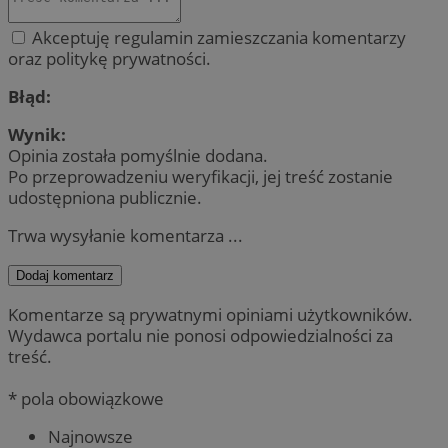
Akceptuję regulamin zamieszczania komentarzy
oraz politykę prywatności.
Błąd:
Wynik:
Opinia została pomyślnie dodana.
Po przeprowadzeniu weryfikacji, jej treść zostanie
udostępniona publicznie.
Trwa wysyłanie komentarza ...
Dodaj komentarz
Komentarze są prywatnymi opiniami użytkowników.
Wydawca portalu nie ponosi odpowiedzialności za
treść.
* pola obowiązkowe
Najnowsze