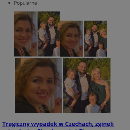
Popularne
Tragiczny wypadek w Czechach, zginęli