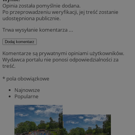
Opinia została pomyślnie dodana.
Po przeprowadzeniu weryfikacji, jej treść zostanie
udostępniona publicznie.
Trwa wysyłanie komentarza ...
Dodaj komentarz
Komentarze są prywatnymi opiniami użytkowników.
Wydawca portalu nie ponosi odpowiedzialności za
treść.
* pola obowiązkowe
Najnowsze
Popularne