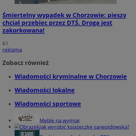
Śmiertelny wypadek w Chorzowie: pieszy
chciał przebiec przez DTŚ. Droga jest
zakorkowana!
61
reklama
Zobacz również
Wiadomości kryminalne w Chorzowie
Wiadomości lokalne
Wiadomości sportowe
Meble na wymiar
Jak wyrobić książeczkę sanepidowską?