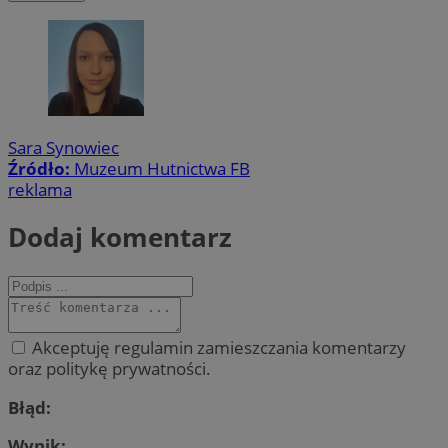
Sara Synowiec
Źródło:
Muzeum Hutnictwa FB
reklama
Dodaj komentarz
Akceptuję regulamin zamieszczania komentarzy
oraz politykę prywatności.
Błąd:
Wynik: