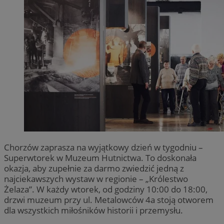
Chorzów zaprasza na wyjątkowy dzień w tygodniu –
Superwtorek w Muzeum Hutnictwa. To doskonała
okazja, aby zupełnie za darmo zwiedzić jedną z
najciekawszych wystaw w regionie – „Królestwo
Żelaza”. W każdy wtorek, od godziny 10:00 do 18:00,
drzwi muzeum przy ul. Metalowców 4a stoją otworem
dla wszystkich miłośników historii i przemysłu.