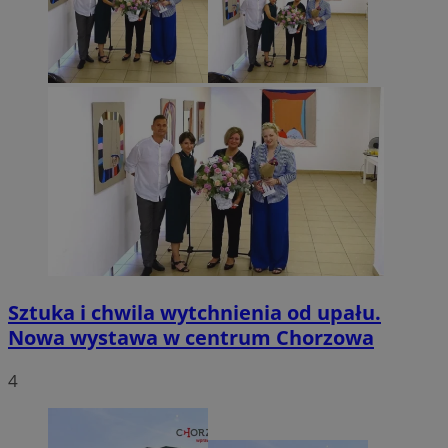
Sztuka i chwila wytchnienia od upału.
Nowa wystawa w centrum Chorzowa
4