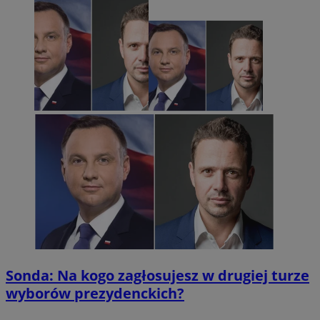
Sonda: Na kogo zagłosujesz w drugiej turze
wyborów prezydenckich?