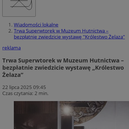
Wiadomości lokalne
Trwa Superwtorek w Muzeum Hutnictwa –
bezpłatnie zwiedzicie wystawę "Królestwo Żelaza"
reklama
Trwa Superwtorek w Muzeum Hutnictwa –
bezpłatnie zwiedzicie wystawę „Królestwo
Żelaza”
22 lipca 2025 09:45
Czas czytania: 2 min.