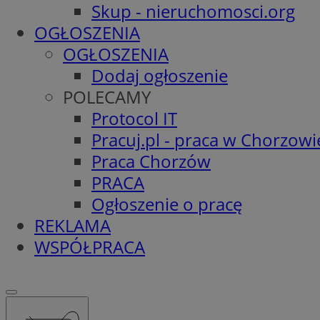
Skup - nieruchomosci.org
OGŁOSZENIA
OGŁOSZENIA
Dodaj ogłoszenie
POLECAMY
Protocol IT
Pracuj.pl - praca w Chorzowi
Praca Chorzów
PRACA
Ogłoszenie o pracę
REKLAMA
WSPÓŁPRACA