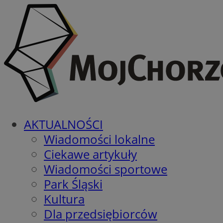
AKTUALNOŚCI
Wiadomości lokalne
Ciekawe artykuły
Wiadomości sportowe
Park Śląski
Kultura
Dla przedsiębiorców