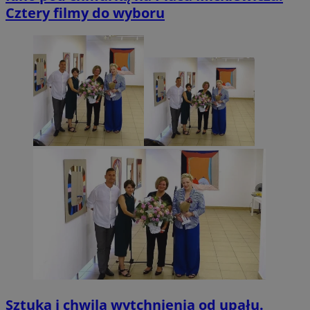
Cztery filmy do wyboru
Sztuka i chwila wytchnienia od upału.