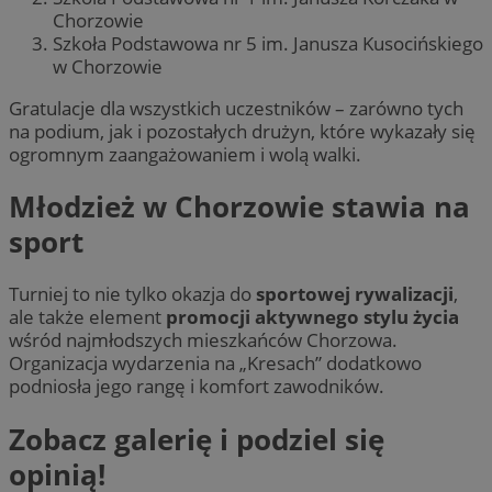
Chorzowie
Szkoła Podstawowa nr 5 im. Janusza Kusocińskiego
w Chorzowie
Gratulacje dla wszystkich uczestników – zarówno tych
na podium, jak i pozostałych drużyn, które wykazały się
ogromnym zaangażowaniem i wolą walki.
Młodzież w Chorzowie stawia na
sport
Turniej to nie tylko okazja do
sportowej rywalizacji
,
ale także element
promocji aktywnego stylu życia
wśród najmłodszych mieszkańców Chorzowa.
Organizacja wydarzenia na „Kresach” dodatkowo
podniosła jego rangę i komfort zawodników.
Zobacz galerię i podziel się
opinią!