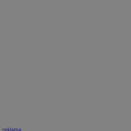
reklama