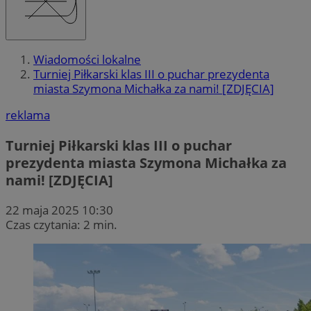
Wiadomości lokalne
Turniej Piłkarski klas III o puchar prezydenta
miasta Szymona Michałka za nami! [ZDJĘCIA]
reklama
Turniej Piłkarski klas III o puchar
prezydenta miasta Szymona Michałka za
nami! [ZDJĘCIA]
22 maja 2025 10:30
Czas czytania: 2 min.