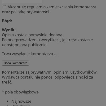
Akceptuję regulamin zamieszczania komentarzy
oraz politykę prywatności.
Błąd:
Wynik:
Opinia została pomyślnie dodana.
Po przeprowadzeniu weryfikacji, jej treść zostanie
udostępniona publicznie.
Trwa wysyłanie komentarza ...
Dodaj komentarz
Komentarze są prywatnymi opiniami użytkowników.
Wydawca portalu nie ponosi odpowiedzialności za
treść.
* pola obowiązkowe
Najnowsze