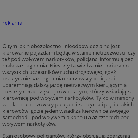
reklama
O tym jak niebezpieczne i nieodpowiedzialne jest
kierowanie pojazdami będąc w stanie nietrzeźwości, czy
też pod wpływem narkotyków, policjanci informują bez
mała każdego dnia. Niestety ta wiedza nie dociera do
wszystkich uczestników ruchu drogowego, gdyż
praktycznie każdego dnia chorzowscy policjanci
udaremniają dalszą jazdę nietrzeźwym kierującym a
niestety coraz częściej również tym, którzy wsiadają za
kierownicę pod wpływem narkotyków. Tylko w miniony
weekend chorzowscy policjanci zatrzymali pięciu takich
kierowców, gdzie jeden wsiadł za kierownicę swojego
samochodu pod wpływem alkoholu a aż czterech pod
wpływem narkotyków.
Stan osobowy policjantów, którzy obsługują zdarzenia