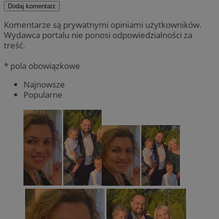
Dodaj komentarz
Komentarze są prywatnymi opiniami użytkowników.
Wydawca portalu nie ponosi odpowiedzialności za
treść.
* pola obowiązkowe
Najnowsze
Popularne