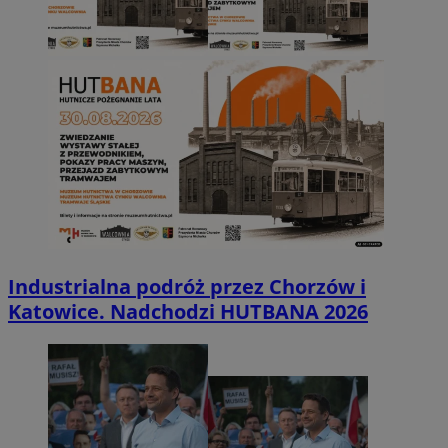
Industrialna podróż przez Chorzów i
Katowice. Nadchodzi HUTBANA 2026