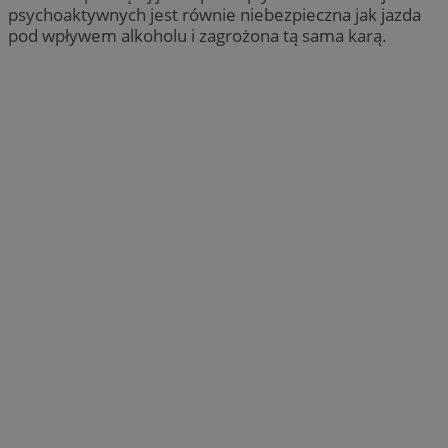
psychoaktywnych jest równie niebezpieczna jak jazda
pod wpływem alkoholu i zagrożona tą sama karą.