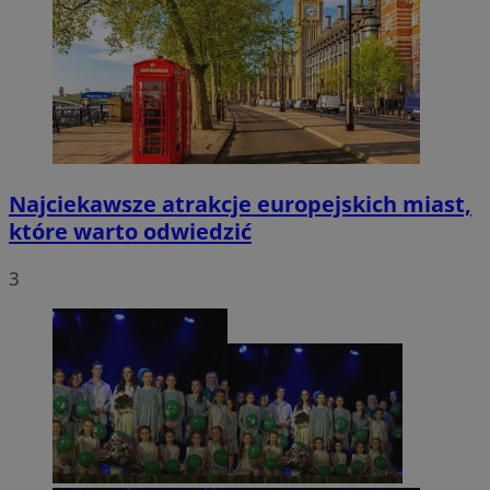
Najciekawsze atrakcje europejskich miast,
które warto odwiedzić
3