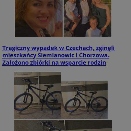
Tragiczny wypadek w Czechach, zginęli
mieszkańcy Siemianowic i Chorzowa.
Założono zbiórki na wsparcie rodzin