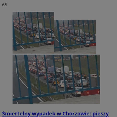
65
Śmiertelny wypadek w Chorzowie: pieszy