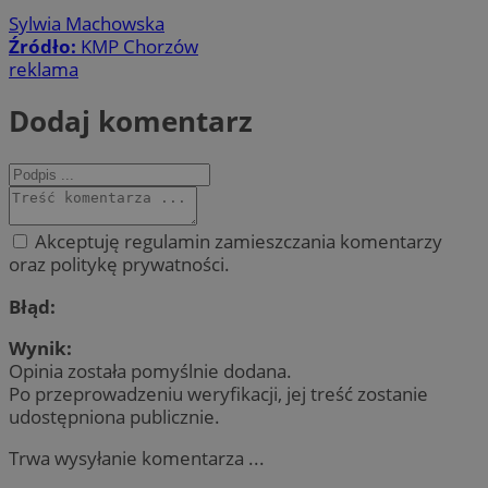
Sylwia Machowska
Źródło:
KMP Chorzów
reklama
Dodaj komentarz
Akceptuję regulamin zamieszczania komentarzy
oraz politykę prywatności.
Błąd:
Wynik:
Opinia została pomyślnie dodana.
Po przeprowadzeniu weryfikacji, jej treść zostanie
udostępniona publicznie.
Trwa wysyłanie komentarza ...