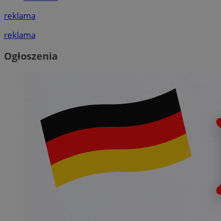
reklama
reklama
Ogłoszenia