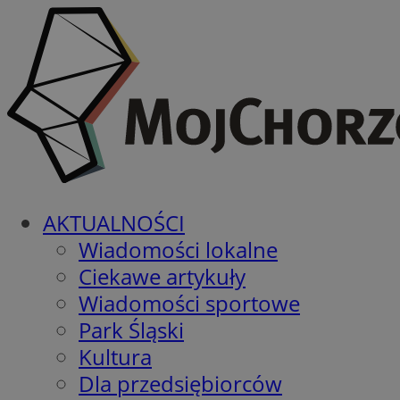
AKTUALNOŚCI
Wiadomości lokalne
Ciekawe artykuły
Wiadomości sportowe
Park Śląski
Kultura
Dla przedsiębiorców