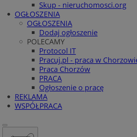
Skup - nieruchomosci.org
OGŁOSZENIA
OGŁOSZENIA
Dodaj ogłoszenie
POLECAMY
Protocol IT
Pracuj.pl - praca w Chorzowi
Praca Chorzów
PRACA
Ogłoszenie o pracę
REKLAMA
WSPÓŁPRACA