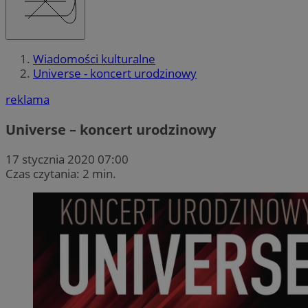
Wiadomości kulturalne
Universe - koncert urodzinowy
reklama
Universe – koncert urodzinowy
17 stycznia 2020 07:00
Czas czytania: 2 min.