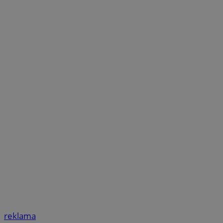
reklama