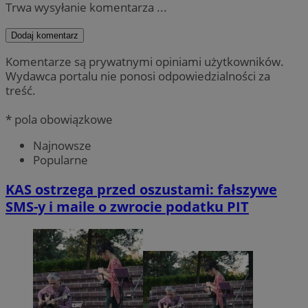
Trwa wysyłanie komentarza ...
Dodaj komentarz
Komentarze są prywatnymi opiniami użytkowników.
Wydawca portalu nie ponosi odpowiedzialności za
treść.
* pola obowiązkowe
Najnowsze
Popularne
KAS ostrzega przed oszustami: fałszywe
SMS-y i maile o zwrocie podatku PIT