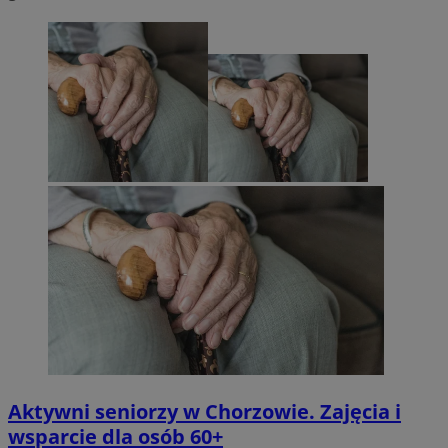
Aktywni seniorzy w Chorzowie. Zajęcia i
wsparcie dla osób 60+