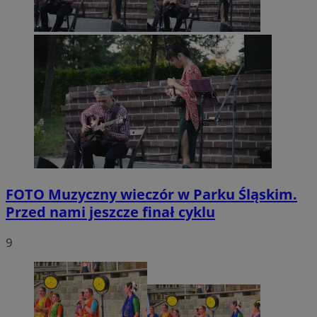
FOTO
Muzyczny wieczór w Parku Śląskim.
Przed nami jeszcze finał cyklu
9