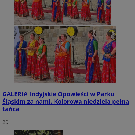
GALERIA
Indyjskie Opowieści w Parku
Śląskim za nami. Kolorowa niedziela pełna
tańca
29