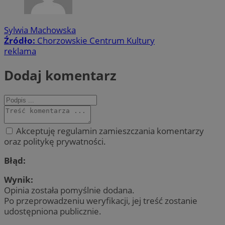
Sylwia Machowska
Źródło:
Chorzowskie Centrum Kultury
reklama
Dodaj komentarz
Akceptuję regulamin zamieszczania komentarzy
oraz politykę prywatności.
Błąd:
Wynik:
Opinia została pomyślnie dodana.
Po przeprowadzeniu weryfikacji, jej treść zostanie
udostępniona publicznie.