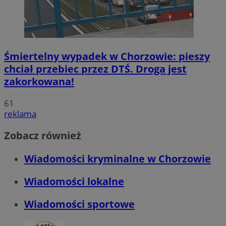
Śmiertelny wypadek w Chorzowie: pieszy
chciał przebiec przez DTŚ. Droga jest
zakorkowana!
61
reklama
Zobacz również
Wiadomości kryminalne w Chorzowie
Wiadomości lokalne
Wiadomości sportowe